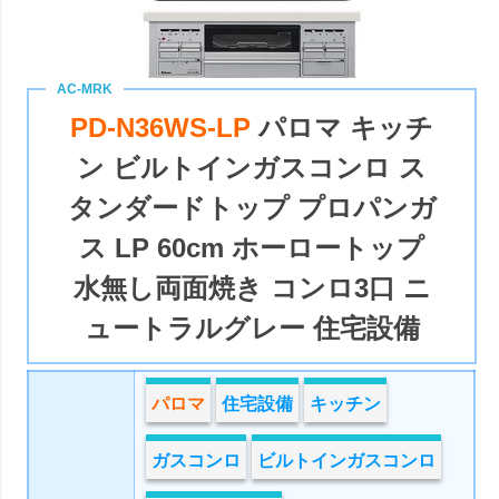
PD-N36WS-LP
パロマ キッチ
ン ビルトインガスコンロ ス
タンダードトップ プロパンガ
ス LP 60cm ホーロートップ
水無し両面焼き コンロ3口 ニ
ュートラルグレー 住宅設備
パロマ
住宅設備
キッチン
ガスコンロ
ビルトインガスコンロ