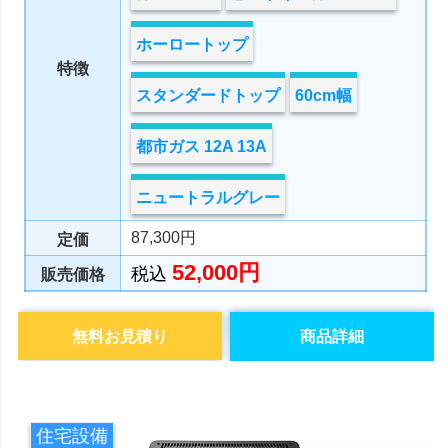
ホーロートップ
特徴
スタンダードトップ
60cm幅
都市ガス 12A 13A
ニュートラルグレー
87,300円
定価
52,000円
税込
販売価格
無料お見積り
商品詳細
住宅設備