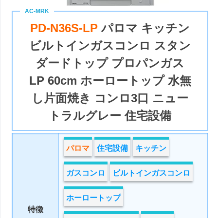
PD-N36S-LP
パロマ キッチン
ビルトインガスコンロ スタン
ダードトップ プロパンガス
LP 60cm ホーロートップ 水無
し片面焼き コンロ3口 ニュー
トラルグレー 住宅設備
パロマ
住宅設備
キッチン
ガスコンロ
ビルトインガスコンロ
ホーロートップ
特徴