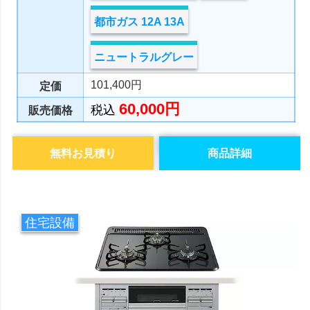
都市ガス 12A 13A
ニュートラルグレー
101,400円
定価
60,000円
税込
販売価格
無料お見積り
商品詳細
住宅設備