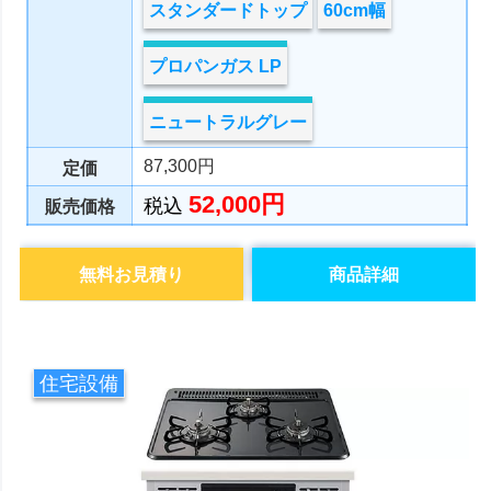
スタンダードトップ
60cm幅
プロパンガス LP
ニュートラルグレー
87,300円
定価
52,000円
税込
販売価格
無料お見積り
商品詳細
住宅設備