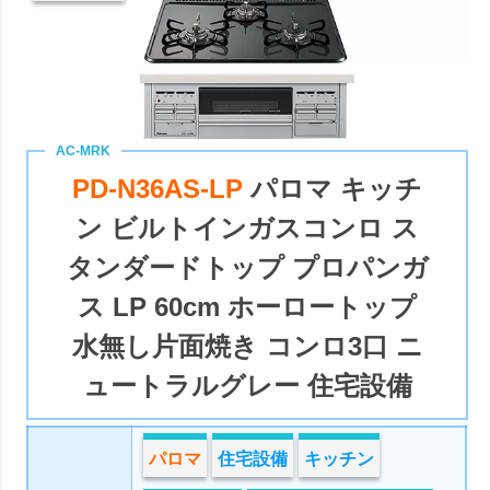
PD-N36AS-LP
パロマ キッチ
ン ビルトインガスコンロ ス
タンダードトップ プロパンガ
ス LP 60cm ホーロートップ
水無し片面焼き コンロ3口 ニ
ュートラルグレー 住宅設備
パロマ
住宅設備
キッチン