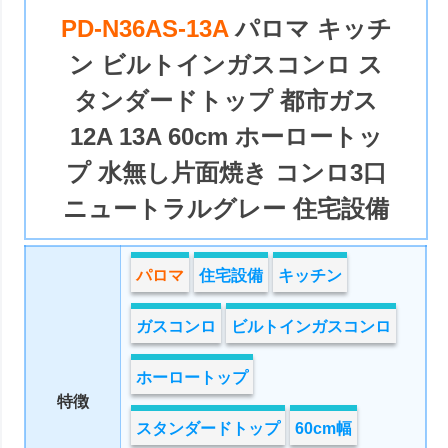
PD-N36AS-13A
パロマ キッチ
ン ビルトインガスコンロ ス
タンダードトップ 都市ガス
12A 13A 60cm ホーロートッ
プ 水無し片面焼き コンロ3口
ニュートラルグレー 住宅設備
パロマ
住宅設備
キッチン
ガスコンロ
ビルトインガスコンロ
ホーロートップ
特徴
スタンダードトップ
60cm幅