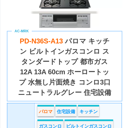
PD-N36S-A13
パロマ キッチ
ン ビルトインガスコンロ ス
タンダードトップ 都市ガス
12A 13A 60cm ホーロートッ
プ 水無し片面焼き コンロ3口
ニュートラルグレー 住宅設備
パロマ
住宅設備
キッチン
ガスコンロ
ビルトインガスコンロ