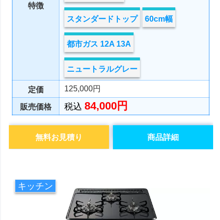
特徴
スタンダードトップ
60cm幅
都市ガス 12A 13A
ニュートラルグレー
125,000円
定価
84,000円
税込
販売価格
無料お見積り
商品詳細
キッチン