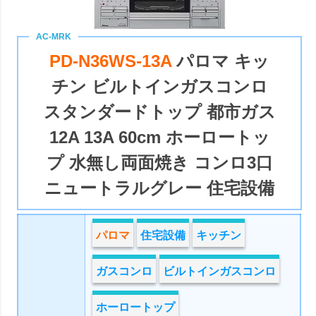
PD-N36WS-13A
パロマ キッ
チン ビルトインガスコンロ
スタンダードトップ 都市ガス
12A 13A 60cm ホーロートッ
プ 水無し両面焼き コンロ3口
ニュートラルグレー 住宅設備
パロマ
住宅設備
キッチン
ガスコンロ
ビルトインガスコンロ
ホーロートップ