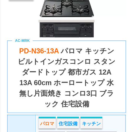
PD-N36-13A
パロマ キッチン
ビルトインガスコンロ スタン
ダードトップ 都市ガス 12A
13A 60cm ホーロートップ 水
無し片面焼き コンロ3口 ブラ
ック 住宅設備
パロマ
住宅設備
キッチン