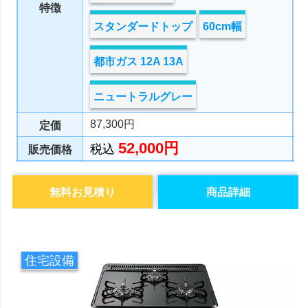
特徴
スタンダードトップ
60cm幅
都市ガス 12A 13A
ニュートラルグレー
87,300円
定価
52,000円
税込
販売価格
無料お見積り
商品詳細
住宅設備