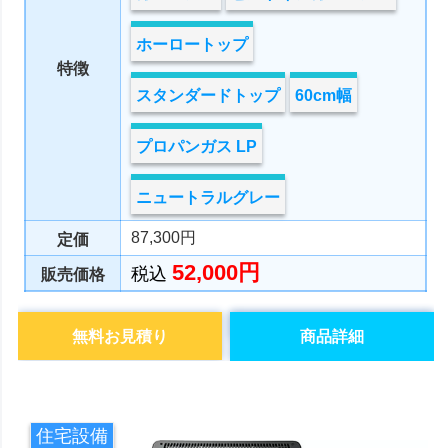
ホーロートップ
特徴
スタンダードトップ
60cm幅
プロパンガス LP
ニュートラルグレー
87,300円
定価
52,000円
税込
販売価格
無料お見積り
商品詳細
住宅設備