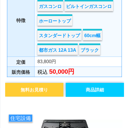
ガスコンロ
ビルトインガスコンロ
特徴
ホーロートップ
スタンダードトップ
60cm幅
都市ガス 12A 13A
ブラック
83,800円
定価
50,000円
税込
販売価格
無料お見積り
商品詳細
住宅設備