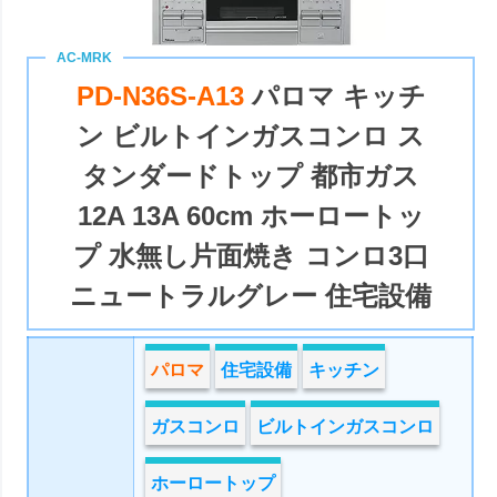
PD-N36S-A13
パロマ キッチ
ン ビルトインガスコンロ ス
タンダードトップ 都市ガス
12A 13A 60cm ホーロートッ
プ 水無し片面焼き コンロ3口
ニュートラルグレー 住宅設備
パロマ
住宅設備
キッチン
ガスコンロ
ビルトインガスコンロ
ホーロートップ