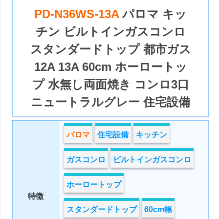
PD-N36WS-13A
パロマ キッ
チン ビルトインガスコンロ
スタンダードトップ 都市ガス
12A 13A 60cm ホーロートッ
プ 水無し両面焼き コンロ3口
ニュートラルグレー 住宅設備
パロマ
住宅設備
キッチン
ガスコンロ
ビルトインガスコンロ
ホーロートップ
特徴
スタンダードトップ
60cm幅