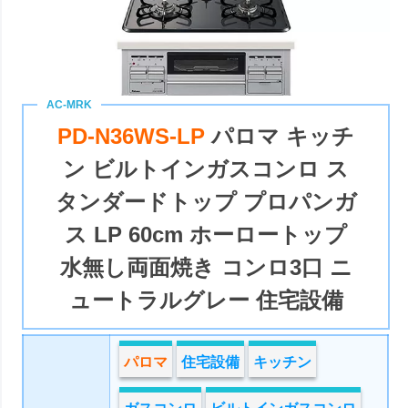
PD-N36WS-LP
パロマ キッチ
ン ビルトインガスコンロ ス
タンダードトップ プロパンガ
ス LP 60cm ホーロートップ
水無し両面焼き コンロ3口 ニ
ュートラルグレー 住宅設備
パロマ
住宅設備
キッチン