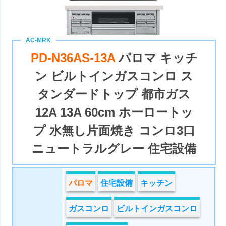
PD-N36AS-13A
パロマ キッチ
ン ビルトインガスコンロ ス
タンダードトップ 都市ガス
12A 13A 60cm ホーロートッ
プ 水無し片面焼き コンロ3口
ニュートラルグレー 住宅設備
パロマ
住宅設備
キッチン
ガスコンロ
ビルトインガスコンロ