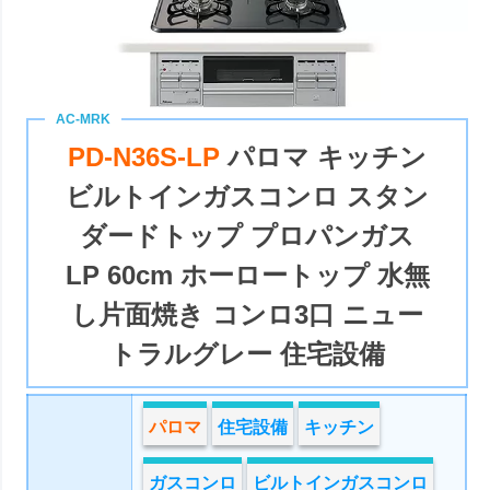
PD-N36S-LP
パロマ キッチン
ビルトインガスコンロ スタン
ダードトップ プロパンガス
LP 60cm ホーロートップ 水無
し片面焼き コンロ3口 ニュー
トラルグレー 住宅設備
パロマ
住宅設備
キッチン
ガスコンロ
ビルトインガスコンロ