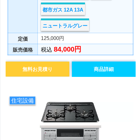
都市ガス 12A 13A
ニュートラルグレー
125,000円
定価
84,000円
税込
販売価格
無料お見積り
商品詳細
住宅設備