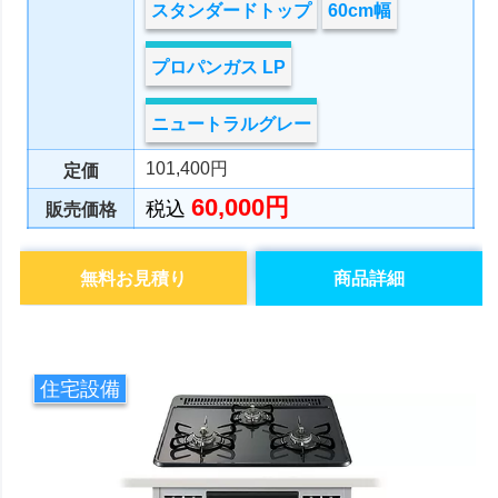
スタンダードトップ
60cm幅
プロパンガス LP
ニュートラルグレー
101,400円
定価
60,000円
税込
販売価格
無料お見積り
商品詳細
住宅設備