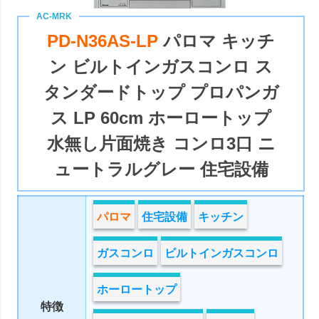
PD-N36AS-LP
パロマ キッチ
ン ビルトインガスコンロ ス
タンダードトップ プロパンガ
ス LP 60cm ホーロートップ
水無し片面焼き コンロ3口 ニ
ュートラルグレー 住宅設備
パロマ
住宅設備
キッチン
ガスコンロ
ビルトインガスコンロ
ホーロートップ
特徴