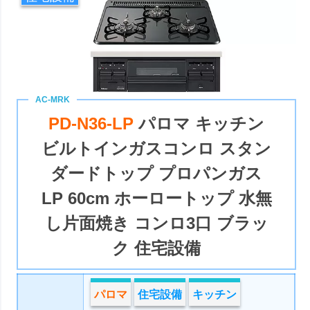
PD-N36-LP
パロマ キッチン
ビルトインガスコンロ スタン
ダードトップ プロパンガス
LP 60cm ホーロートップ 水無
し片面焼き コンロ3口 ブラッ
ク 住宅設備
パロマ
住宅設備
キッチン