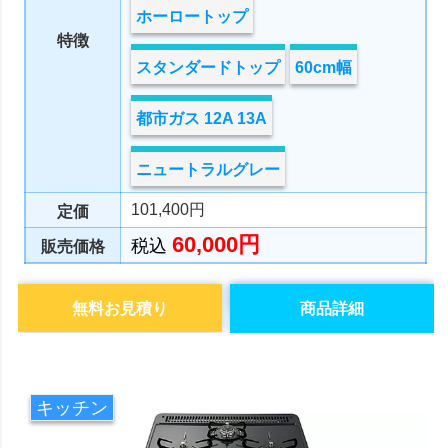
ホーロートップ
特徴
スタンダードトップ
60cm幅
都市ガス 12A 13A
ニュートラルグレー
101,400円
定価
60,000円
税込
販売価格
無料お見積り
商品詳細
キッチン