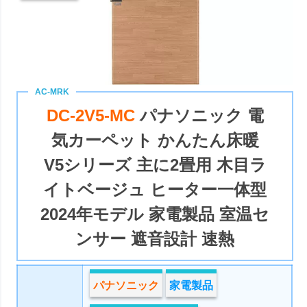
DC-2V5-MC
パナソニック 電
気カーペット かんたん床暖
V5シリーズ 主に2畳用 木目ラ
イトベージュ ヒーター一体型
2024年モデル 家電製品 室温セ
ンサー 遮音設計 速熱
パナソニック
家電製品