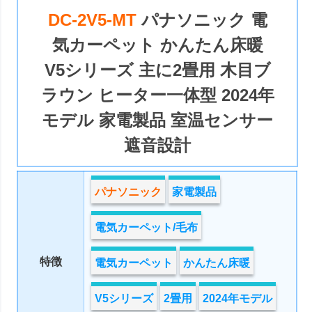
DC-2V5-MT
パナソニック 電
気カーペット かんたん床暖
V5シリーズ 主に2畳用 木目ブ
ラウン ヒーター一体型 2024年
モデル 家電製品 室温センサー
遮音設計
パナソニック
家電製品
電気カーペット/毛布
特徴
電気カーペット
かんたん床暖
V5シリーズ
2畳用
2024年モデル