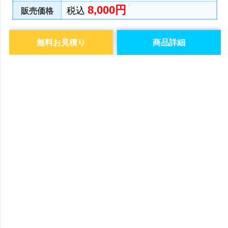
8,000円
税込
販売価格
無料お見積り
商品詳細