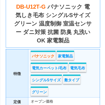
DB-U12T-G
パナソニック 電
気しき毛布 シングルSサイズ
グリーン 温度制御 室温センサ
ー ダニ対策 抗菌 防臭 丸洗い
OK 家電製品
パナソニック
家電製品
電気カーペット/毛布
電気毛布
特徴
シングルSサイズ
敷タイプ
グリーン
オープン価格
定価