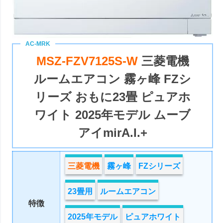
MSZ-FZV7125S-W
三菱電機
ルームエアコン 霧ヶ峰 FZシ
リーズ おもに23畳 ピュアホ
ワイト 2025年モデル ムーブ
アイmirA.I.+
三菱電機
霧ヶ峰
FZシリーズ
23畳用
ルームエアコン
特徴
2025年モデル
ピュアホワイト