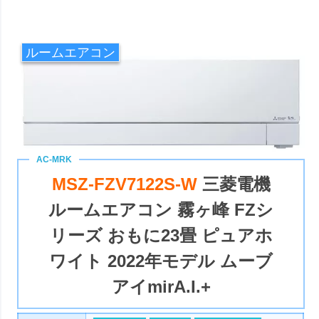
ルームエアコン
MSZ-FZV7122S-W
三菱電機
ルームエアコン 霧ヶ峰 FZシ
リーズ おもに23畳 ピュアホ
ワイト 2022年モデル ムーブ
アイmirA.I.+