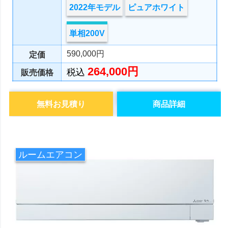
2022年モデル
ピュアホワイト
単相200V
590,000円
定価
264,000円
税込
販売価格
無料お見積り
商品詳細
ルームエアコン