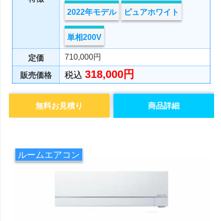
2022年モデル
ピュアホワイト
単相200V
710,000円
定価
318,000円
税込
販売価格
無料お見積り
商品詳細
ルームエアコン