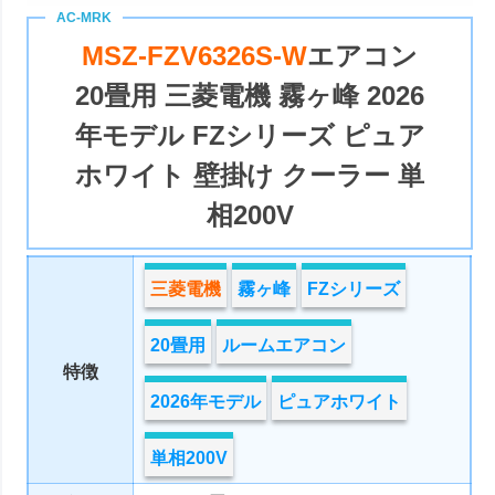
MSZ-FZV6326S-W
エアコン
20畳用 三菱電機 霧ヶ峰 2026
年モデル FZシリーズ ピュア
ホワイト 壁掛け クーラー 単
相200V
三菱電機
霧ヶ峰
FZシリーズ
20畳用
ルームエアコン
特徴
2026年モデル
ピュアホワイト
単相200V