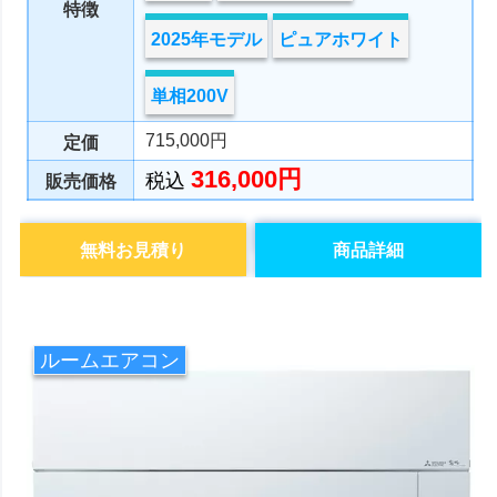
特徴
2025年モデル
ピュアホワイト
単相200V
715,000円
定価
316,000円
税込
販売価格
無料お見積り
商品詳細
ルームエアコン