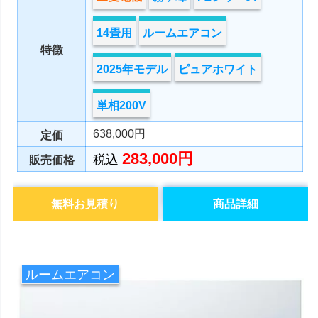
14畳用
ルームエアコン
特徴
2025年モデル
ピュアホワイト
単相200V
638,000円
定価
283,000円
税込
販売価格
無料お見積り
商品詳細
ルームエアコン