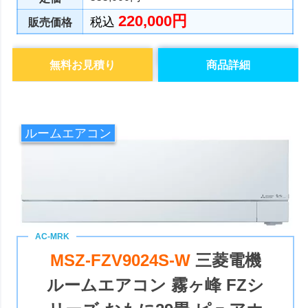
220,000円
税込
販売価格
無料お見積り
商品詳細
ルームエアコン
MSZ-FZV9024S-W
三菱電機
ルームエアコン 霧ヶ峰 FZシ