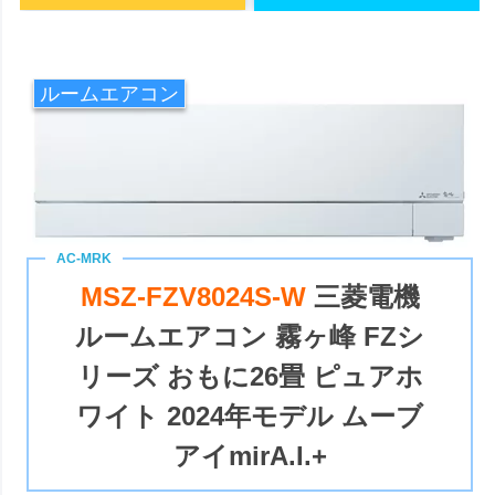
ルームエアコン
MSZ-FZV8024S-W
三菱電機
ルームエアコン 霧ヶ峰 FZシ
リーズ おもに26畳 ピュアホ
ワイト 2024年モデル ムーブ
アイmirA.I.+