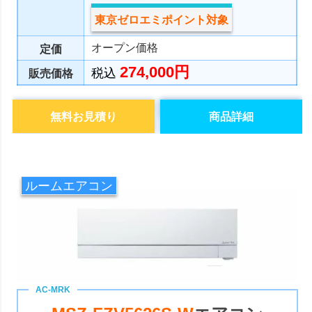
東京ゼロエミポイント対象
オープン価格
定価
274,000円
税込
販売価格
無料お見積り
商品詳細
ルームエアコン