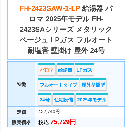
FH-2423SAW-1-LP
給湯器 パ
ロマ 2025年モデル FH-
2423SAシリーズ メタリック
ベージュ LPガス フルオート
耐塩害 壁掛け 屋外 24号
パロマ
給湯機
LPガス
特徴
フルオートタイプ
屋外壁掛型
24号
住宅設備
2025年モデル
432,740円
定価
75,729円
税込
販売価格