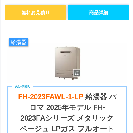
無料お見積り
商品詳細
給湯器
FH-2023FAWL-1-LP
給湯器 パ
ロマ 2025年モデル FH-
2023FAシリーズ メタリック
ベージュ LPガス フルオート