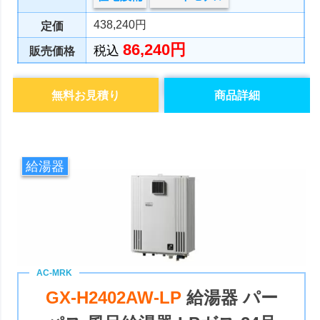
438,240円
定価
86,240円
税込
販売価格
無料お見積り
商品詳細
給湯器
GX-H2402AW-LP
給湯器 パー