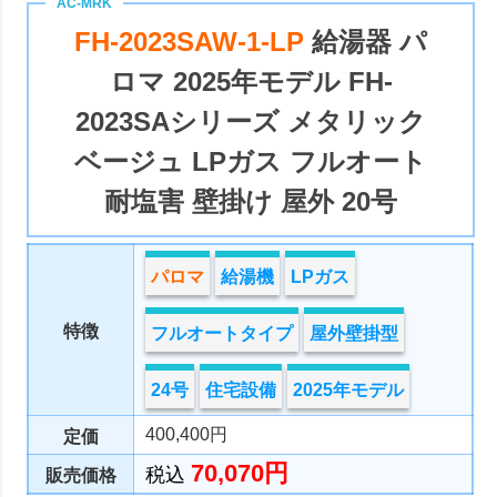
FH-2023SAW-1-LP
給湯器 パ
ロマ 2025年モデル FH-
2023SAシリーズ メタリック
ベージュ LPガス フルオート
耐塩害 壁掛け 屋外 20号
パロマ
給湯機
LPガス
特徴
フルオートタイプ
屋外壁掛型
24号
住宅設備
2025年モデル
400,400円
定価
70,070円
税込
販売価格