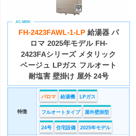
FH-2423FAWL-1-LP
給湯器 パ
ロマ 2025年モデル FH-
2423FAシリーズ メタリック
ベージュ LPガス フルオート
耐塩害 壁掛け 屋外 24号
パロマ
給湯機
LPガス
特徴
フルオートタイプ
屋外壁掛型
24号
住宅設備
2025年モデル