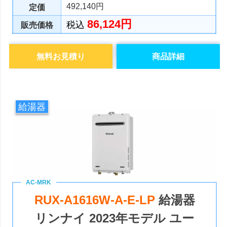
492,140円
定価
86,124円
税込
販売価格
無料お見積り
商品詳細
給湯器
RUX-A1616W-A-E-LP
給湯器
リンナイ 2023年モデル ユー