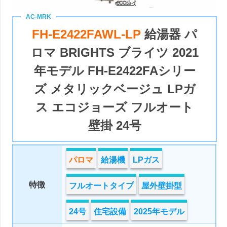
FH-E2422FAWL-LP
給湯器 パ
ロマ BRIGHTS ブライツ 2021
年モデル FH-E2422FAシリー
ズ メタリックベージュ LPガ
ス エコジョーズ フルオート
壁掛 24号
パロマ
給湯機
LPガス
特徴
フルオートタイプ
屋外壁掛型
24号
住宅設備
2025年モデル