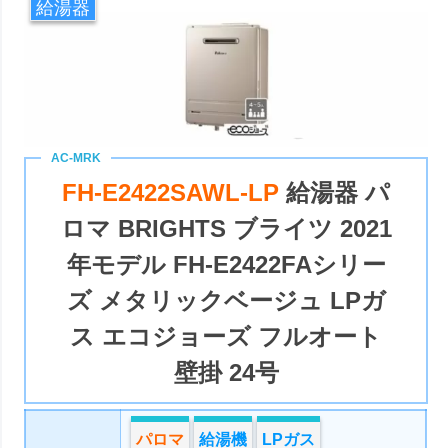
給湯器
FH-E2422SAWL-LP
給湯器 パ
ロマ BRIGHTS ブライツ 2021
年モデル FH-E2422FAシリー
ズ メタリックベージュ LPガ
ス エコジョーズ フルオート
壁掛 24号
パロマ
給湯機
LPガス