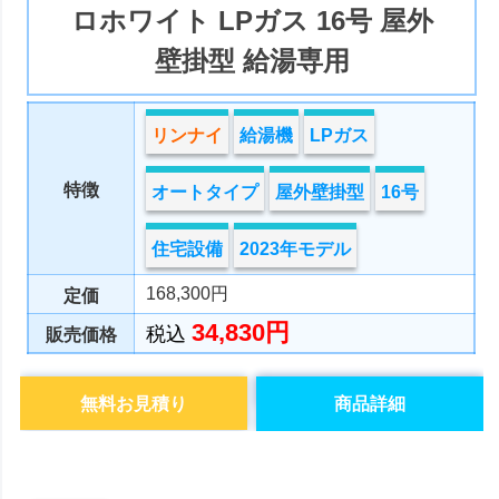
ロホワイト LPガス 16号 屋外
壁掛型 給湯専用
リンナイ
給湯機
LPガス
特徴
オートタイプ
屋外壁掛型
16号
住宅設備
2023年モデル
168,300円
定価
34,830円
税込
販売価格
無料お見積り
商品詳細