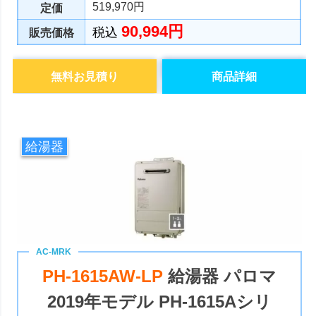
519,970円
定価
90,994円
税込
販売価格
無料お見積り
商品詳細
給湯器
PH-1615AW-LP
給湯器 パロマ
2019年モデル PH-1615Aシリ