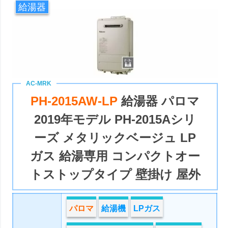
給湯器
PH-2015AW-LP
給湯器 パロマ
2019年モデル PH-2015Aシリ
ーズ メタリックベージュ LP
ガス 給湯専用 コンパクトオー
トストップタイプ 壁掛け 屋外
パロマ
給湯機
LPガス