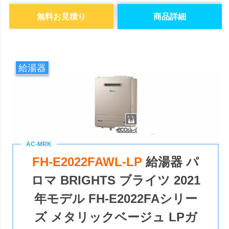
無料お見積り
商品詳細
給湯器
FH-E2022FAWL-LP
給湯器 パ
ロマ BRIGHTS ブライツ 2021
年モデル FH-E2022FAシリー
ズ メタリックベージュ LPガ