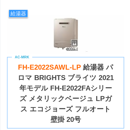
給湯器
FH-E2022SAWL-LP
給湯器 パ
ロマ BRIGHTS ブライツ 2021
年モデル FH-E2022FAシリー
ズ メタリックベージュ LPガ
ス エコジョーズ フルオート
壁掛 20号