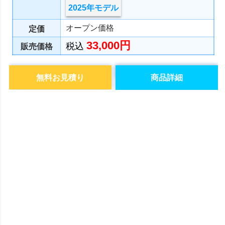
2025年モデル
オープン価格
定価
33,000円
税込
販売価格
無料お見積り
商品詳細