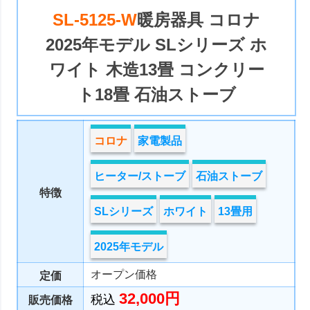
SL-5125-W
暖房器具 コロナ
2025年モデル SLシリーズ ホ
ワイト 木造13畳 コンクリー
ト18畳 石油ストーブ
コロナ
家電製品
ヒーター/ストーブ
石油ストーブ
特徴
SLシリーズ
ホワイト
13畳用
2025年モデル
オープン価格
定価
32,000円
税込
販売価格