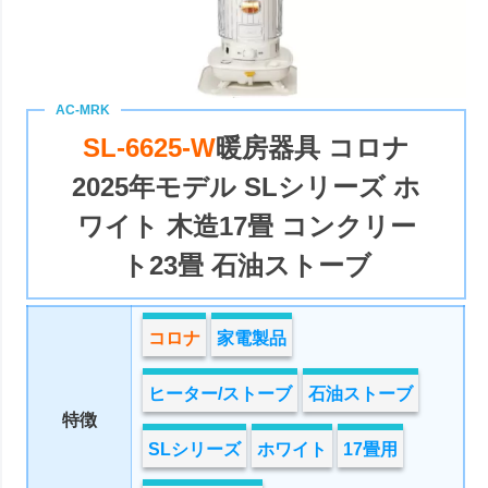
SL-6625-W
暖房器具 コロナ
2025年モデル SLシリーズ ホ
ワイト 木造17畳 コンクリー
ト23畳 石油ストーブ
コロナ
家電製品
ヒーター/ストーブ
石油ストーブ
特徴
SLシリーズ
ホワイト
17畳用