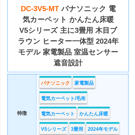
DC-3V5-MT
パナソニック 電
気カーペット かんたん床暖
V5シリーズ 主に3畳用 木目ブ
ラウン ヒーター一体型 2024年
モデル 家電製品 室温センサー
遮音設計
パナソニック
家電製品
電気カーペット/毛布
特徴
電気カーペット
かんたん床暖
V5シリーズ
3畳用
2024年モデル