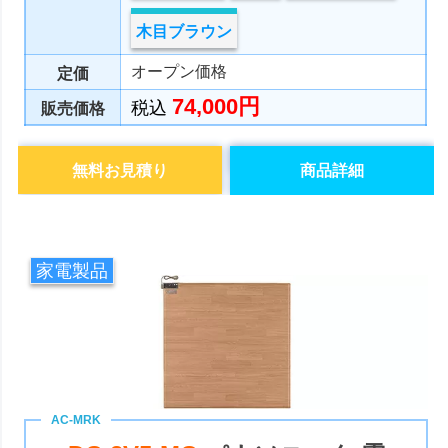
木目ブラウン
オープン価格
定価
74,000円
税込
販売価格
無料お見積り
商品詳細
家電製品