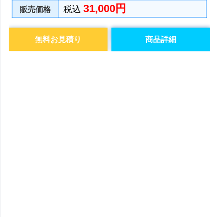
31,000円
税込
販売価格
無料お見積り
商品詳細