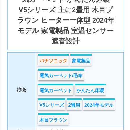
V5シリーズ 主に2畳用 木目ブ
ラウン ヒーター一体型 2024年
モデル 家電製品 室温センサー
遮音設計
パナソニック
家電製品
電気カーペット/毛布
特徴
電気カーペット
かんたん床暖
V5シリーズ
2畳用
2024年モデル
木目ブラウン