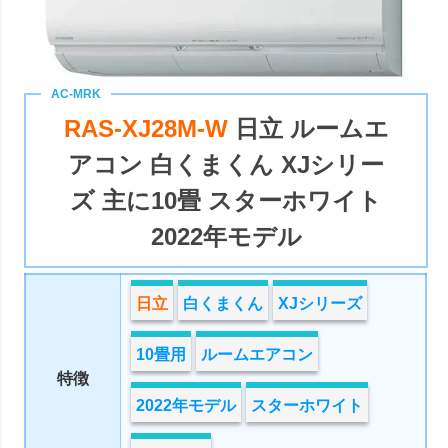
RAS-XJ28M-W
日立 ルームエ
アコン 白くまくん XJシリー
ズ 主に10畳 スターホワイト
2022年モデル
日立
白くまくん
XJシリーズ
10畳用
ルームエアコン
特徴
2022年モデル
スターホワイト