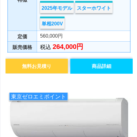
2025年モデル
スターホワイト
単相200V
560,000円
定価
264,000円
税込
販売価格
無料お見積り
商品詳細
東京ゼロエミポイント