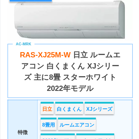
RAS-XJ25M-W
日立 ルームエ
アコン 白くまくん XJシリー
ズ 主に8畳 スターホワイト
2022年モデル
日立
白くまくん
XJシリーズ
8畳用
ルームエアコン
特徴