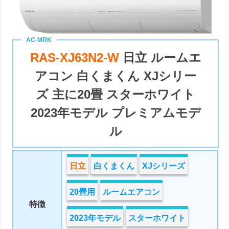
RAS-XJ63N2-W
日立 ルームエ
アコン 白くまくん XJシリー
ズ 主に20畳 スターホワイト
2023年モデル プレミアムモデ
ル
日立
白くまくん
XJシリーズ
20畳用
ルームエアコン
特徴
2023年モデル
スターホワイト