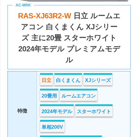
RAS-XJ63R2-W
日立 ルームエ
アコン 白くまくん XJシリー
ズ 主に20畳 スターホワイト
2024年モデル プレミアムモデ
ル
日立
白くまくん
XJシリーズ
20畳用
ルームエアコン
特徴
2024年モデル
スターホワイト
単相200V