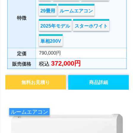
29畳用
ルームエアコン
特徴
2025年モデル
スターホワイト
単相200V
790,000円
定価
372,000円
税込
販売価格
無料お見積り
商品詳細
ルームエアコン