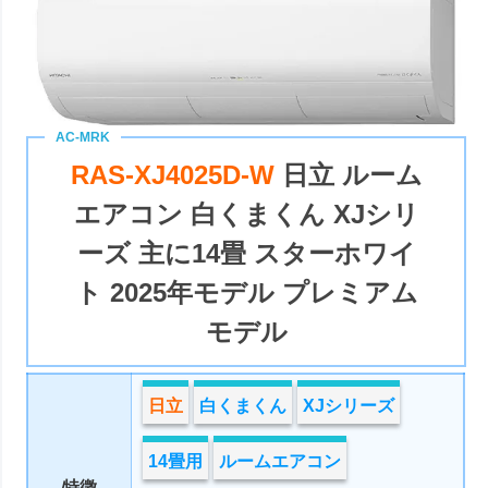
RAS-XJ4025D-W
日立 ルーム
エアコン 白くまくん XJシリ
ーズ 主に14畳 スターホワイ
ト 2025年モデル プレミアム
モデル
日立
白くまくん
XJシリーズ
14畳用
ルームエアコン
特徴