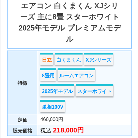
エアコン 白くまくん XJシリ
ーズ 主に8畳 スターホワイト
2025年モデル プレミアムモデ
ル
日立
白くまくん
XJシリーズ
8畳用
ルームエアコン
特徴
2025年モデル
スターホワイト
単相100V
460,000円
定価
218,000円
税込
販売価格