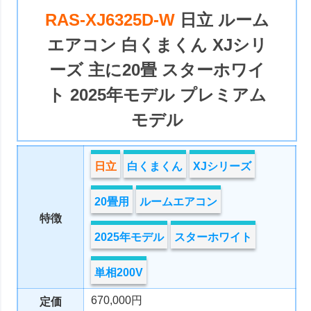
RAS-XJ6325D-W
日立 ルーム
エアコン 白くまくん XJシリ
ーズ 主に20畳 スターホワイ
ト 2025年モデル プレミアム
モデル
日立
白くまくん
XJシリーズ
20畳用
ルームエアコン
特徴
2025年モデル
スターホワイト
単相200V
670,000円
定価