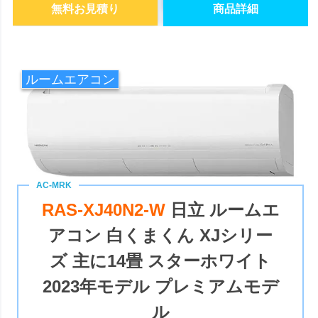
無料お見積り
商品詳細
ルームエアコン
RAS-XJ40N2-W
日立 ルームエ
アコン 白くまくん XJシリー
ズ 主に14畳 スターホワイト
2023年モデル プレミアムモデ
ル