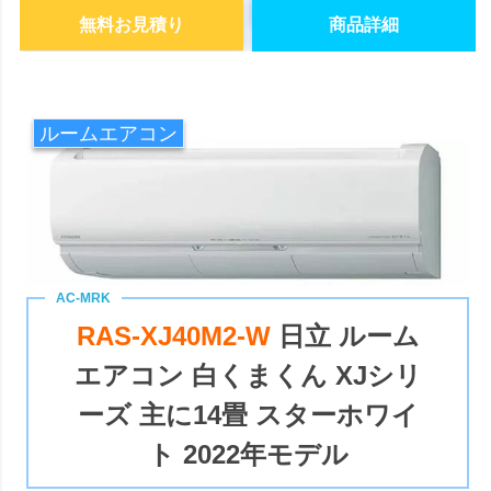
無料お見積り
商品詳細
ルームエアコン
RAS-XJ40M2-W
日立 ルーム
エアコン 白くまくん XJシリ
ーズ 主に14畳 スターホワイ
ト 2022年モデル