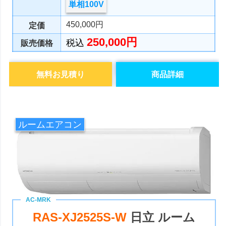
単相100V
450,000円
定価
250,000円
税込
販売価格
無料お見積り
商品詳細
ルームエアコン
RAS-XJ2525S-W
日立 ルーム