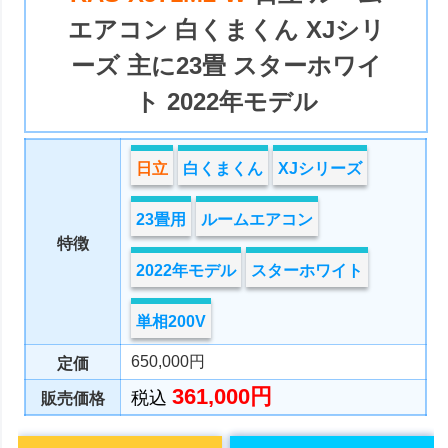
エアコン 白くまくん XJシリ
ーズ 主に23畳 スターホワイ
ト 2022年モデル
日立
白くまくん
XJシリーズ
23畳用
ルームエアコン
特徴
2022年モデル
スターホワイト
単相200V
650,000円
定価
361,000円
税込
販売価格