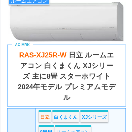
ルームエアコン
RAS-XJ25R-W
日立 ルームエ
アコン 白くまくん XJシリー
ズ 主に8畳 スターホワイト
2024年モデル プレミアムモデ
ル
日立
白くまくん
XJシリーズ