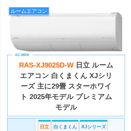
ルームエアコン
RAS-XJ9025D-W
日立 ルーム
エアコン 白くまくん XJシリ
ーズ 主に29畳 スターホワイ
ト 2025年モデル プレミアム
モデル
日立
白くまくん
XJシリーズ