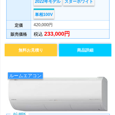
2022年モデル
スターホワイト
単相100V
420,000円
定価
233,000円
税込
販売価格
無料お見積り
商品詳細
ルームエアコン