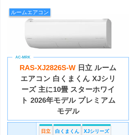
ルームエアコン
RAS-XJ2826S-W
日立 ルーム
エアコン 白くまくん XJシリ
ーズ 主に10畳 スターホワイ
ト 2026年モデル プレミアム
モデル
日立
白くまくん
XJシリーズ