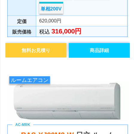
単相200V
620,000円
定価
316,000円
税込
販売価格
無料お見積り
商品詳細
ルームエアコン