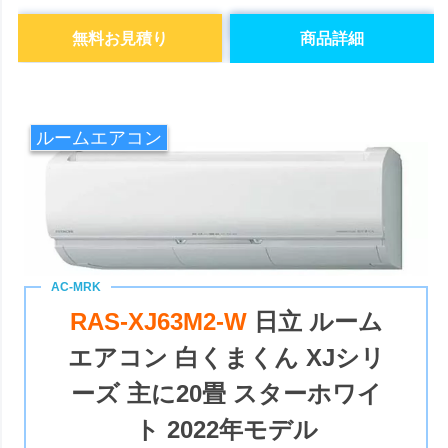
無料お見積り
商品詳細
ルームエアコン
RAS-XJ63M2-W
日立 ルーム
エアコン 白くまくん XJシリ
ーズ 主に20畳 スターホワイ
ト 2022年モデル