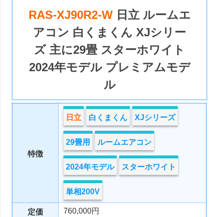
RAS-XJ90R2-W
日立 ルームエ
アコン 白くまくん XJシリー
ズ 主に29畳 スターホワイト
2024年モデル プレミアムモデ
ル
日立
白くまくん
XJシリーズ
29畳用
ルームエアコン
特徴
2024年モデル
スターホワイト
単相200V
760,000円
定価