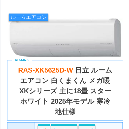
ルームエアコン
RAS-XK5625D-W
日立 ルーム
エアコン 白くまくん メガ暖
XKシリーズ 主に18畳 スター
ホワイト 2025年モデル 寒冷
地仕様