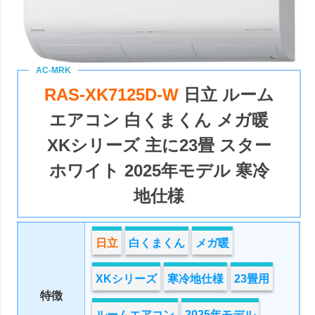
RAS-XK7125D-W
日立 ルーム
エアコン 白くまくん メガ暖
XKシリーズ 主に23畳 スター
ホワイト 2025年モデル 寒冷
地仕様
日立
白くまくん
メガ暖
XKシリーズ
寒冷地仕様
23畳用
特徴
ルームエアコン
2025年モデル