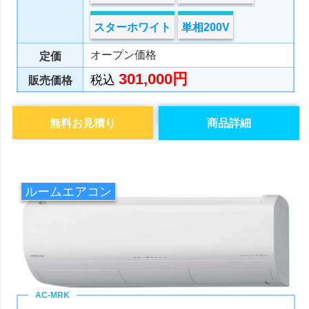
スターホワイト
単相200V
オープン価格
定価
301,000円
税込
販売価格
無料お見積り
商品詳細
ルームエアコン