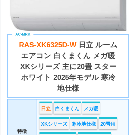
RAS-XK6325D-W
日立 ルーム
エアコン 白くまくん メガ暖
XKシリーズ 主に20畳 スター
ホワイト 2025年モデル 寒冷
地仕様
日立
白くまくん
メガ暖
XKシリーズ
寒冷地仕様
20畳用
特徴