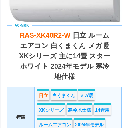
RAS-XK40R2-W
日立 ルーム
エアコン 白くまくん メガ暖
XKシリーズ 主に14畳 スター
ホワイト 2024年モデル 寒冷
地仕様
日立
白くまくん
メガ暖
XKシリーズ
寒冷地仕様
14畳用
特徴
ルームエアコン
2024年モデル