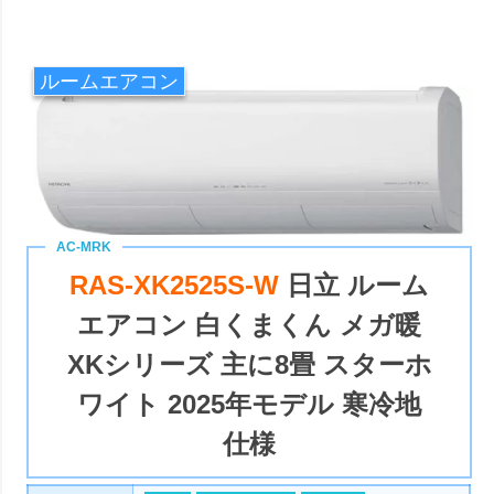
ルームエアコン
RAS-XK2525S-W
日立 ルーム
エアコン 白くまくん メガ暖
XKシリーズ 主に8畳 スターホ
ワイト 2025年モデル 寒冷地
仕様