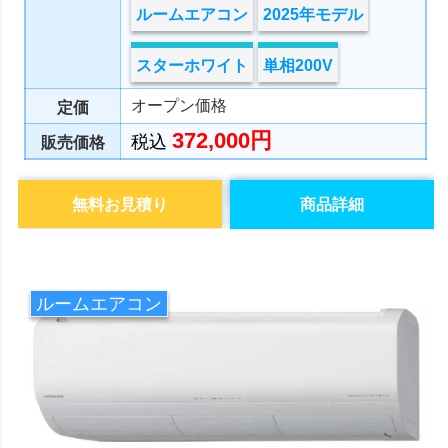
ルームエアコン
2025年モデル
スターホワイト
単相200V
オープン価格
定価
372,000円
税込
販売価格
無料お見積り
商品詳細
ルームエアコン