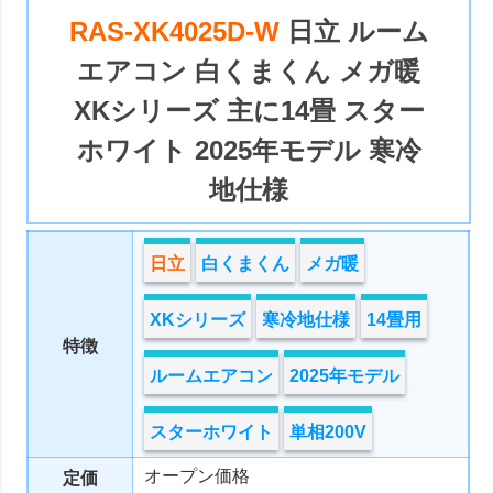
RAS-XK4025D-W
日立 ルーム
エアコン 白くまくん メガ暖
XKシリーズ 主に14畳 スター
ホワイト 2025年モデル 寒冷
地仕様
日立
白くまくん
メガ暖
XKシリーズ
寒冷地仕様
14畳用
特徴
ルームエアコン
2025年モデル
スターホワイト
単相200V
オープン価格
定価