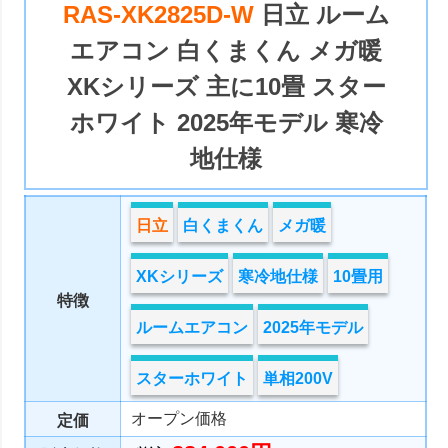
RAS-XK2825D-W
日立 ルーム
エアコン 白くまくん メガ暖
XKシリーズ 主に10畳 スター
ホワイト 2025年モデル 寒冷
地仕様
日立
白くまくん
メガ暖
XKシリーズ
寒冷地仕様
10畳用
特徴
ルームエアコン
2025年モデル
スターホワイト
単相200V
オープン価格
定価