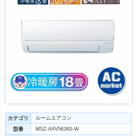
ルームエアコン
カテゴリ
MSZ-AXV5626S-W
型番