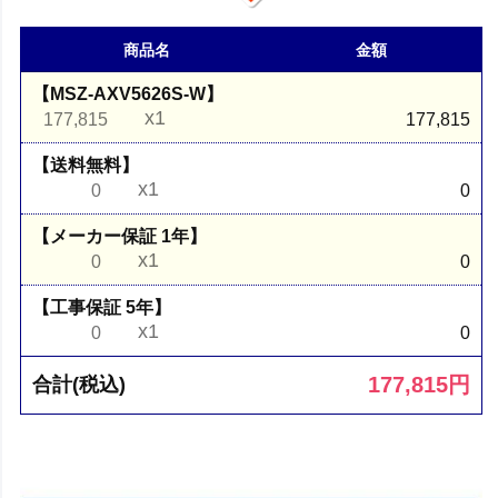
商品名
金額
【MSZ-AXV5626S-W】
x1
177,815
177,815
【送料無料】
x1
0
0
【メーカー保証 1年】
x1
0
0
【工事保証 5年】
x1
0
0
177,815
円
合計(税込)