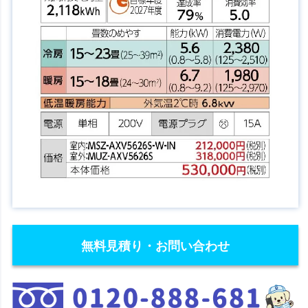
無料見積り・お問い合わせ