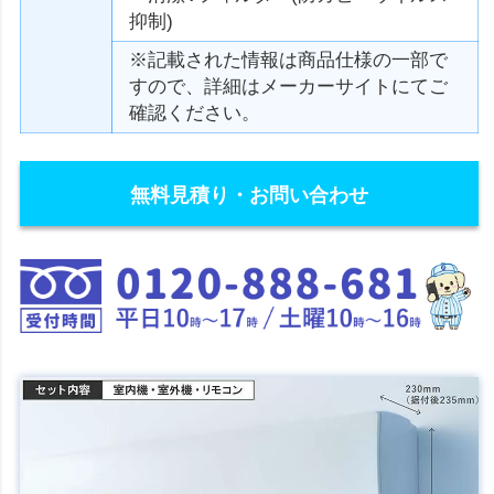
抑制)
※記載された情報は商品仕様の一部で
すので、詳細はメーカーサイトにてご
確認ください。
無料見積り・お問い合わせ