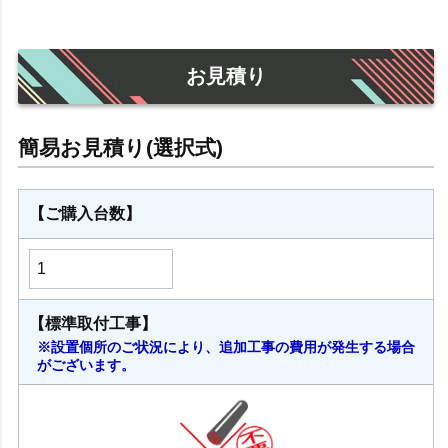
お見積り
【ご購入台数】
【標準取付工事】
※設置個所のご状況により、追加工事の費用が発生する場合
がございます。