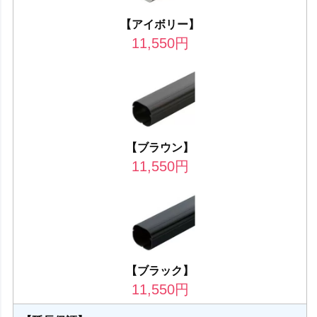
【アイボリー】
11,550
円
【ブラウン】
11,550
円
【ブラック】
11,550
円