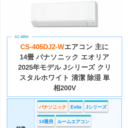
CS-405DJ2-W
エアコン 主に
14畳 パナソニック エオリア
2025年モデル Jシリーズ クリ
スタルホワイト 清潔 除湿 単
相200V
パナソニック
Eolia
Jシリーズ
14畳用
ルームエアコン