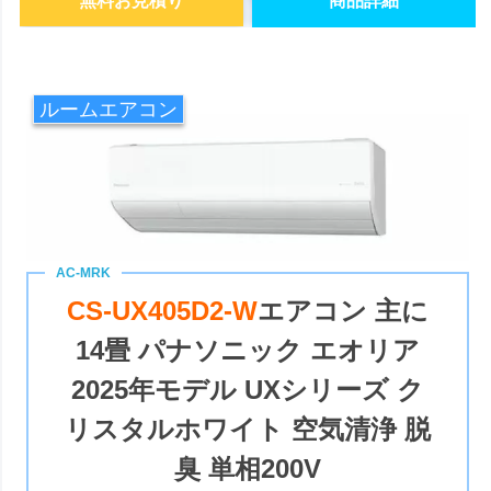
無料お見積り
商品詳細
ルームエアコン
CS-UX405D2-W
エアコン 主に
14畳 パナソニック エオリア
2025年モデル UXシリーズ ク
リスタルホワイト 空気清浄 脱
臭 単相200V