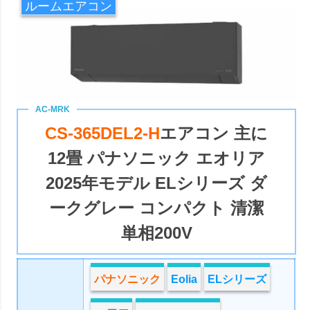
ルームエアコン
CS-365DEL2-H
エアコン 主に
12畳 パナソニック エオリア
2025年モデル ELシリーズ ダ
ークグレー コンパクト 清潔
単相200V
パナソニック
Eolia
ELシリーズ