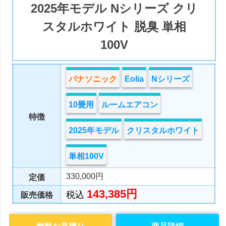
2025年モデル Nシリーズ クリ
スタルホワイト 脱臭 単相
100V
パナソニック
Eolia
Nシリーズ
10畳用
ルームエアコン
特徴
2025年モデル
クリスタルホワイト
単相100V
330,000円
定価
143,385円
税込
販売価格