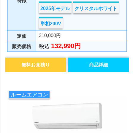
特徴
2025年モデル
クリスタルホワイト
単相200V
310,000円
定価
132,990円
税込
販売価格
無料お見積り
商品詳細
ルームエアコン