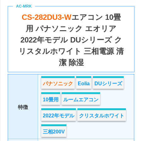
CS-282DU3-W
エアコン 10畳
用 パナソニック エオリア
2022年モデル DUシリーズ ク
リスタルホワイト 三相電源 清
潔 除湿
パナソニック
Eolia
DUシリーズ
10畳用
ルームエアコン
特徴
2022年モデル
クリスタルホワイト
三相200V