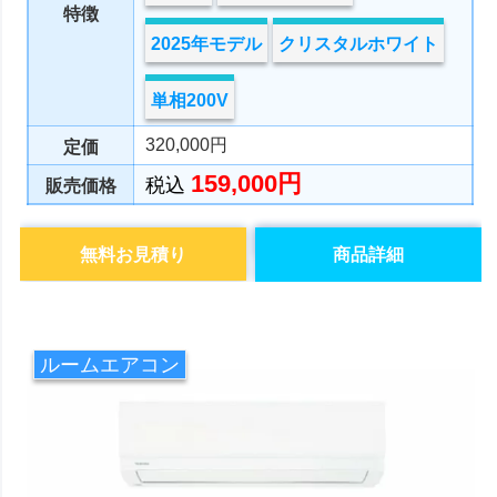
特徴
2025年モデル
クリスタルホワイト
単相200V
320,000円
定価
159,000円
税込
販売価格
無料お見積り
商品詳細
ルームエアコン