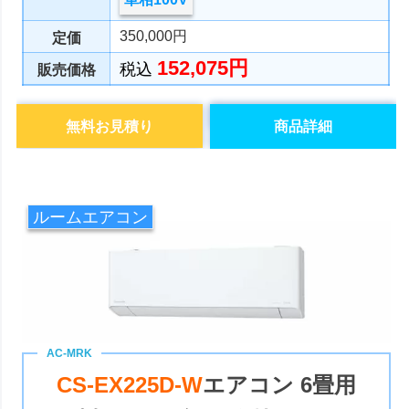
350,000円
定価
152,075円
税込
販売価格
無料お見積り
商品詳細
ルームエアコン
CS-EX225D-W
エアコン 6畳用