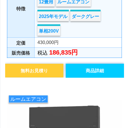
12畳用
ルームエアコン
特徴
2025年モデル
ダークグレー
単相200V
430,000円
定価
186,835円
税込
販売価格
無料お見積り
商品詳細
ルームエアコン