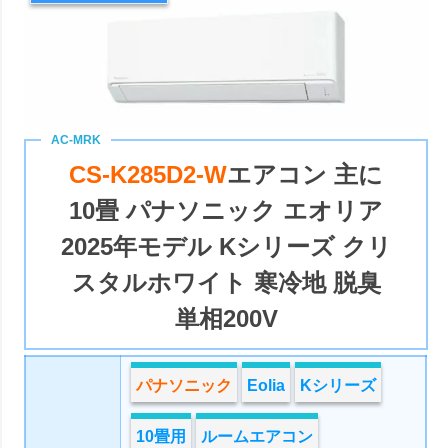
CS-K285D2-W
エアコン 主に
10畳 パナソニック エオリア
2025年モデル Kシリーズ クリ
スタルホワイト 寒冷地 脱臭
単相200V
パナソニック
Eolia
Kシリーズ
10畳用
ルームエアコン