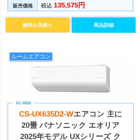
135,575円
税込
販売価格
無料お見積り
商品詳細
ルームエアコン
CS-UX635D2-W
エアコン 主に
20畳 パナソニック エオリア
2025年モデル UXシリーズ ク