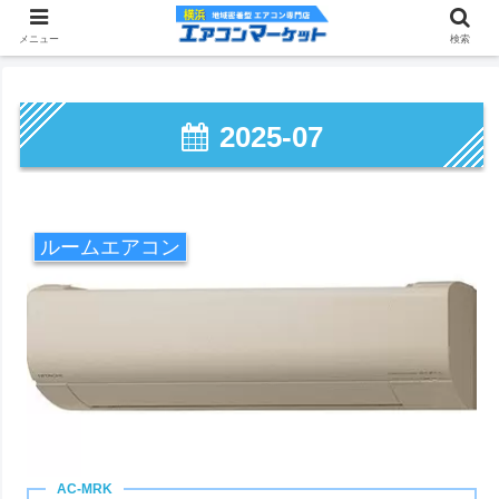
メニュー
検索
2025-07
ルームエアコン