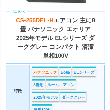
CS-255DEL-H
エアコン 主に8
畳 パナソニック エオリア
2025年モデル ELシリーズ ダ
ークグレー コンパクト 清潔
単相100V
パナソニック
Eolia
ELシリーズ
8畳用
ルームエアコン
特徴
2025年モデル
ダークグレー
単相100V