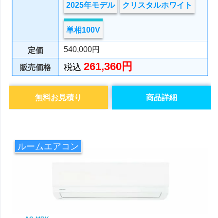
2025年モデル
クリスタルホワイト
単相100V
540,000円
定価
261,360円
税込
販売価格
無料お見積り
商品詳細
ルームエアコン