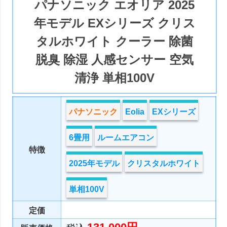
パナソニック エオリア 2025
年モデル EXシリーズ クリス
タルホワイト クーラー 除菌
脱臭 除湿 人感センサー 空気
清浄 単相100V
パナソニック
Eolia
EXシリーズ
6畳用
ルームエアコン
特徴
2025年モデル
クリスタルホワイト
単相100V
定価