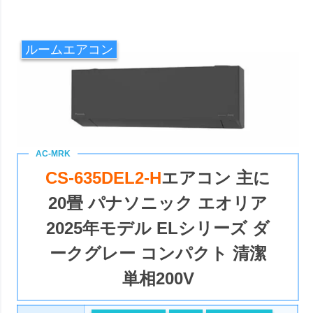
ルームエアコン
CS-635DEL2-H
エアコン 主に
20畳 パナソニック エオリア
2025年モデル ELシリーズ ダ
ークグレー コンパクト 清潔
単相200V