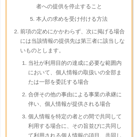
者への提供を停止すること
本人の求めを受け付ける方法
前項の定めにかかわらず、次に掲げる場合
には当該情報の提供先は第三者に該当しな
いものとします。
当社が利用目的の達成に必要な範囲内
において、個人情報の取扱いの全部ま
たは一部を委託する場合
合併その他の事由による事業の承継に
伴い、個人情報が提供される場合
個人情報を特定の者との間で共同して
利用する場合に、その旨並びに共同し
て利用される個人情報の項目、共同し