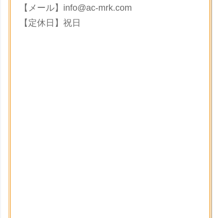
【メール】info@ac-mrk.com
【定休日】祝日