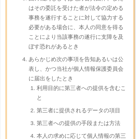
はその委託を受けた者が法令の定める
事務を遂行することに対して協力する
必要がある場合に、本人の同意を得る
ことにより当該事務の遂行に支障を及
ぼす恐れがあるとき
あらかじめ次の事項を告知あるいは公
表し、かつ当社が個人情報保護委員会
に届出をしたとき
利用目的に第三者への提供を含むこ
と
第三者に提供されるデータの項目
第三者への提供の手段または方法
本人の求めに応じて個人情報の第三