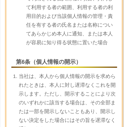
て利用する者の範囲、利用する者の利
用目的および当該個人情報の管理・責
任を有する者の氏名または名称につい
てあらかじめ本人に通知、または本人
が容易に知り得る状態に置いた場合
第6条（個人情報の開示）
当社は、本人から個人情報の開示を求めら
れたときは、本人に対し遅滞なくこれを開
示します。ただし、開示することにより次
のいずれかに該当する場合は、その全部ま
たは一部を開示しないこともあり、開示し
ない決定をした場合にはその旨を遅滞なく