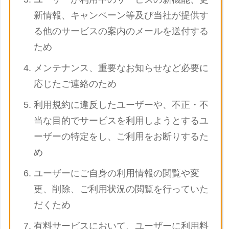
新情報、キャンペーン等及び当社が提供す
る他のサービスの案内のメールを送付する
ため
メンテナンス、重要なお知らせなど必要に
応じたご連絡のため
利用規約に違反したユーザーや、不正・不
当な目的でサービスを利用しようとするユ
ーザーの特定をし、ご利用をお断りするた
め
ユーザーにご自身の利用情報の閲覧や変
更、削除、ご利用状況の閲覧を行っていた
だくため
有料サービスにおいて、ユーザーに利用料