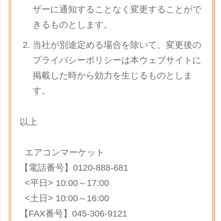
ザーに通知することなく変更することがで
きるものとします。
当社が別途定める場合を除いて、変更後の
プライバシーポリシーは本ウェブサイトに
掲載した時から効力を生じるものとしま
す。
以上
エアコンマーケット
【電話番号】0120-888-681
<平日> 10:00～17:00
<土日> 10:00～16:00
【FAX番号】045-306-9121