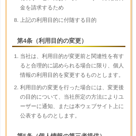
金を請求するため
上記の利用目的に付随する目的
第4条（利用目的の変更）
当社は、利用目的が変更前と関連性を有す
ると合理的に認められる場合に限り、個人
情報の利用目的を変更するものとします。
利用目的の変更を行った場合には、変更後
の目的について、当社所定の方法によりユ
ーザーに通知、または本ウェブサイト上に
公表するものとします。