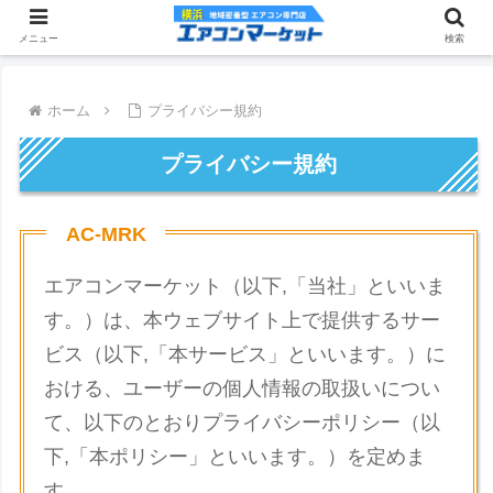
メニュー
検索
ホーム
プライバシー規約
プライバシー規約
AC-MRK
エアコンマーケット（以下,「当社」といいま
す。）は、本ウェブサイト上で提供するサー
ビス（以下,「本サービス」といいます。）に
おける、ユーザーの個人情報の取扱いについ
て、以下のとおりプライバシーポリシー（以
下,「本ポリシー」といいます。）を定めま
す。