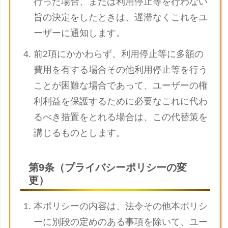
行った場合、または利用停止等を行わない
旨の決定をしたときは、遅滞なくこれをユ
ーザーに通知します。
前2項にかかわらず、利用停止等に多額の
費用を有する場合その他利用停止等を行う
ことが困難な場合であって、ユーザーの権
利利益を保護するために必要なこれに代わ
るべき措置をとれる場合は、この代替策を
講じるものとします。
第9条（プライバシーポリシーの変
更）
本ポリシーの内容は、法令その他本ポリシ
ーに別段の定めのある事項を除いて、ユー