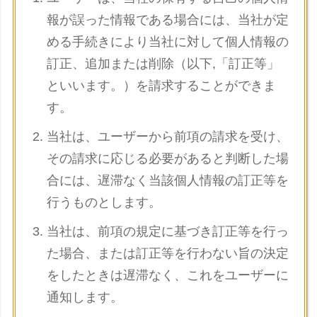
報が誤った情報である場合には、当社が定
める手続きにより当社に対して個人情報の
訂正、追加または削除（以下,「訂正等」
といいます。）を請求することができま
す。
当社は、ユーザーから前項の請求を受け、
その請求に応じる必要があると判断した場
合には、遅滞なく当該個人情報の訂正等を
行うものとします。
当社は、前項の規定に基づき訂正等を行っ
た場合、または訂正等を行わない旨の決定
をしたときは遅滞なく、これをユーザーに
通知します。