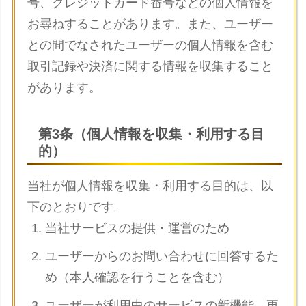
号、クレジットカード番号などの個人情報を
お尋ねすることがあります。また、ユーザー
との間でなされたユーザーの個人情報を含む
取引記録や決済に関する情報を収集すること
があります。
第3条（個人情報を収集・利用する目
的）
当社が個人情報を収集・利用する目的は、以
下のとおりです。
当社サービスの提供・運営のため
ユーザーからのお問い合わせに回答するた
め（本人確認を行うことを含む）
ユーザーが利用中のサービスの新機能、更