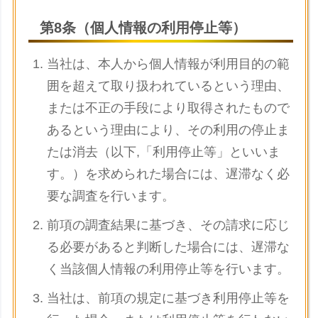
第8条（個人情報の利用停止等）
当社は、本人から個人情報が利用目的の範
囲を超えて取り扱われているという理由、
または不正の手段により取得されたもので
あるという理由により、その利用の停止ま
たは消去（以下,「利用停止等」といいま
す。）を求められた場合には、遅滞なく必
要な調査を行います。
前項の調査結果に基づき、その請求に応じ
る必要があると判断した場合には、遅滞な
く当該個人情報の利用停止等を行います。
当社は、前項の規定に基づき利用停止等を