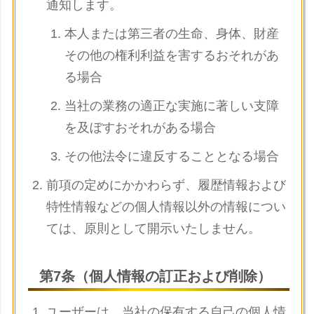
通知します。
本人または第三者の生命、身体、財産
その他の権利利益を害するおそれがあ
る場合
当社の業務の適正な実施に著しい支障
を及ぼすおそれがある場合
その他法令に違反することとなる場合
前項の定めにかかわらず、履歴情報および
特性情報などの個人情報以外の情報につい
ては、原則として開示いたしません。
第7条（個人情報の訂正および削除）
ユーザーは、当社の保有する自己の個人情