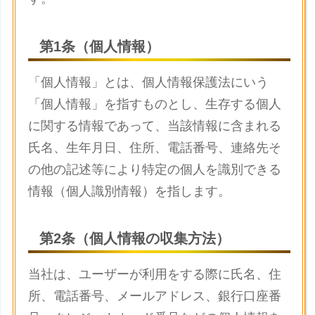
第1条（個人情報）
「個人情報」とは、個人情報保護法にいう
「個人情報」を指すものとし、生存する個人
に関する情報であって、当該情報に含まれる
氏名、生年月日、住所、電話番号、連絡先そ
の他の記述等により特定の個人を識別できる
情報（個人識別情報）を指します。
第2条（個人情報の収集方法）
当社は、ユーザーが利用をする際に氏名、住
所、電話番号、メールアドレス、銀行口座番