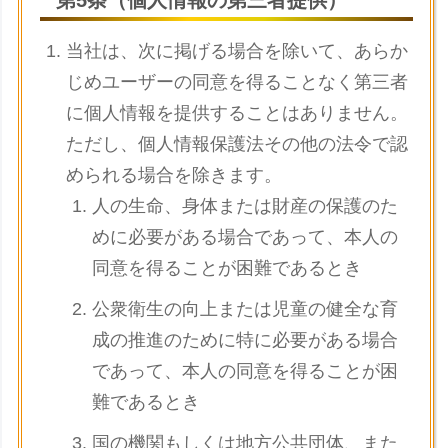
第5条（個人情報の第三者提供）
当社は、次に掲げる場合を除いて、あらか
じめユーザーの同意を得ることなく第三者
に個人情報を提供することはありません。
ただし、個人情報保護法その他の法令で認
められる場合を除きます。
人の生命、身体または財産の保護のた
めに必要がある場合であって、本人の
同意を得ることが困難であるとき
公衆衛生の向上または児童の健全な育
成の推進のために特に必要がある場合
であって、本人の同意を得ることが困
難であるとき
国の機関もしくは地方公共団体、また