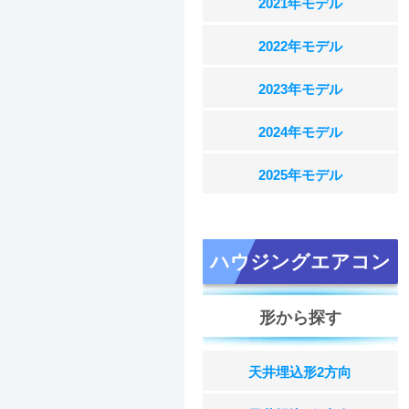
2021年モデル
2022年モデル
2023年モデル
2024年モデル
2025年モデル
ハウジングエアコン
形から探す
天井埋込形2方向