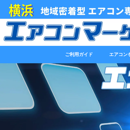
ご利用ガイド
エアコン