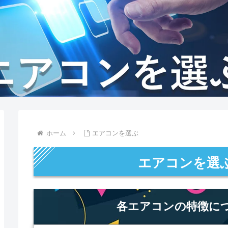
ホーム
エアコンを選ぶ
エアコンを選
各エアコンの特徴に