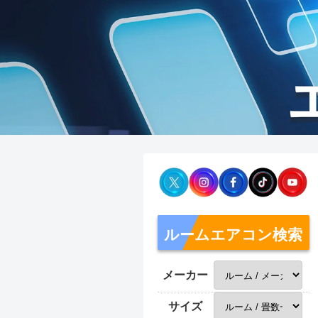
ルームエアコン検索
メーカー
サイズ