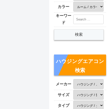
カラー
キーワー
ド
ハウジングエアコン
検索
メーカー
サイズ
タイプ