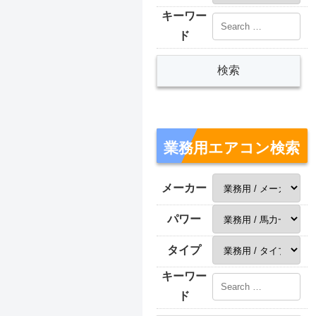
キーワー
ド
業務用エアコン検索
メーカー
パワー
タイプ
キーワー
ド