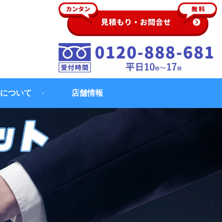
について
店舗情報