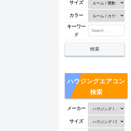
サイズ
カラー
キーワー
ド
ハウジングエアコン
検索
メーカー
サイズ