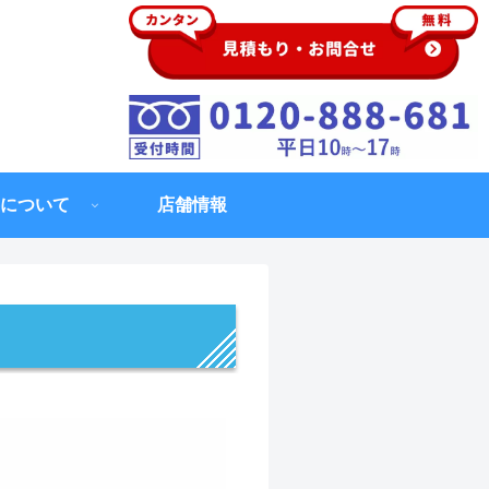
について
店舗情報