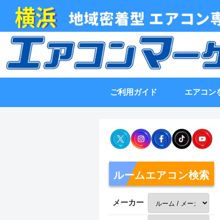
ご利用ガイド
エアコン
ルームエアコン検索
メーカー