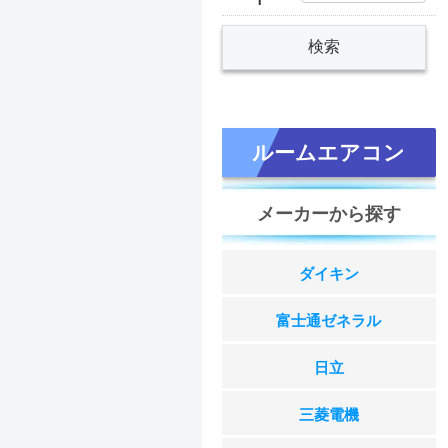
ルームエアコン
メーカーから探す
ダイキン
富士通ゼネラル
日立
三菱電機