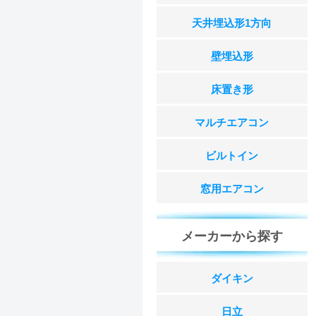
天井埋込形1方向
壁埋込形
床置き形
マルチエアコン
ビルトイン
窓用エアコン
メーカーから探す
ダイキン
日立