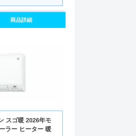
商品詳細
 スゴ暖 2026年モ
クーラー ヒーター 暖