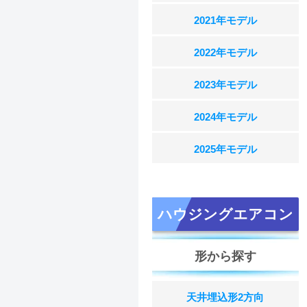
2021年モデル
2022年モデル
2023年モデル
2024年モデル
2025年モデル
ハウジングエアコン
形から探す
天井埋込形2方向