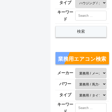
タイプ
キーワー
ド
業務用エアコン検索
メーカー
パワー
タイプ
キーワー
ド