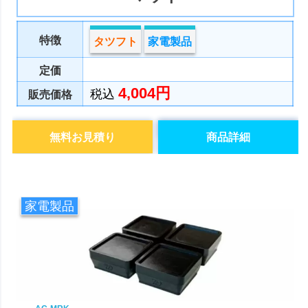
特徴
タツフト
家電製品
定価
4,004円
税込
販売価格
無料お見積り
商品詳細
家電製品