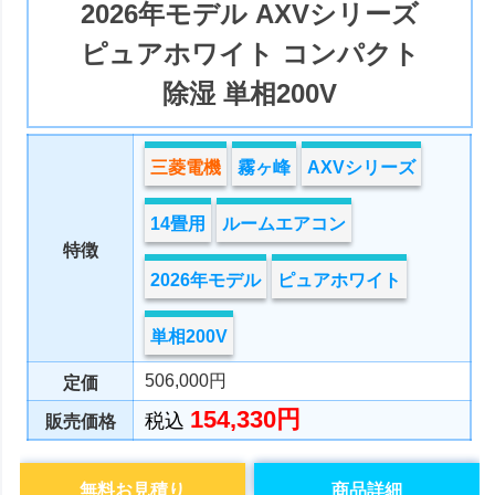
2026年モデル AXVシリーズ
ピュアホワイト コンパクト
除湿 単相200V
三菱電機
霧ヶ峰
AXVシリーズ
14畳用
ルームエアコン
特徴
2026年モデル
ピュアホワイト
単相200V
506,000円
定価
154,330円
税込
販売価格
無料お見積り
商品詳細