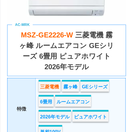
MSZ-GE2226-W
三菱電機 霧
ヶ峰 ルームエアコン GEシリ
ーズ 6畳用 ピュアホワイト
2026年モデル
三菱電機
霧ヶ峰
GEシリーズ
6畳用
ルームエアコン
特徴
2026年モデル
ピュアホワイト
単相100V