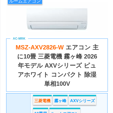
ルームエアコン
MSZ-AXV2826-W
エアコン 主
に10畳 三菱電機 霧ヶ峰 2026
年モデル AXVシリーズ ピュ
アホワイト コンパクト 除湿
単相100V
三菱電機
霧ヶ峰
AXVシリーズ