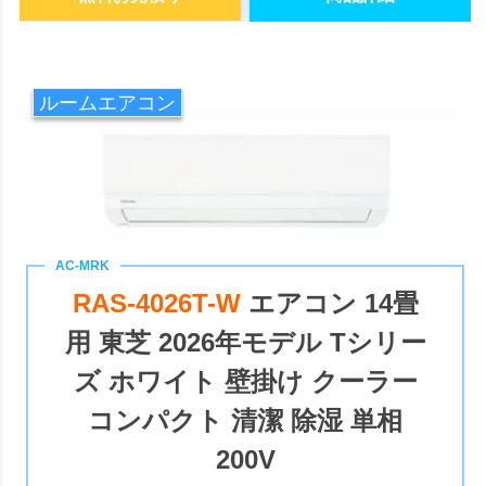
ルームエアコン
RAS-4026T-W
エアコン 14畳
用 東芝 2026年モデル Tシリー
ズ ホワイト 壁掛け クーラー
コンパクト 清潔 除湿 単相
200V