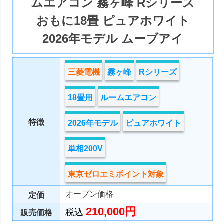
ムエアコン 霧ヶ峰 Rシリーズ
おもに18畳 ピュアホワイト
2026年モデル ムーブアイ
三菱電機
霧ヶ峰
Rシリーズ
18畳用
ルームエアコン
特徴
2026年モデル
ピュアホワイト
単相200V
東京ゼロエミポイント対象
オープン価格
定価
210,000円
税込
販売価格