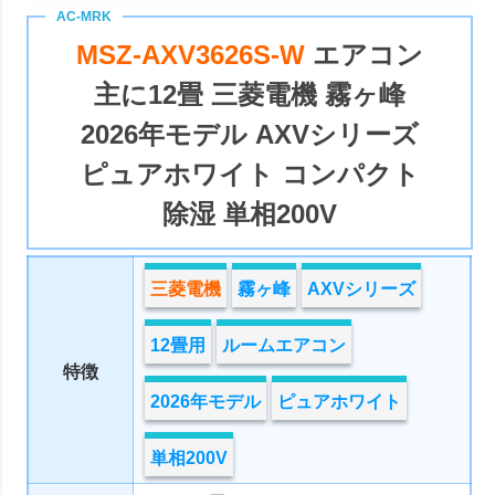
MSZ-AXV3626S-W
エアコン
主に12畳 三菱電機 霧ヶ峰
2026年モデル AXVシリーズ
ピュアホワイト コンパクト
除湿 単相200V
三菱電機
霧ヶ峰
AXVシリーズ
12畳用
ルームエアコン
特徴
2026年モデル
ピュアホワイト
単相200V