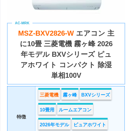
MSZ-BXV2826-W
エアコン 主
に10畳 三菱電機 霧ヶ峰 2026
年モデル BXVシリーズ ピュ
アホワイト コンパクト 除湿
単相100V
三菱電機
霧ヶ峰
BXVシリーズ
10畳用
ルームエアコン
特徴
2026年モデル
ピュアホワイト