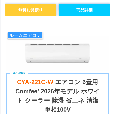
無料お見積り
商品詳細
ルームエアコン
CYA-221C-W
エアコン 6畳用
Comfee’ 2026年モデル ホワイ
ト クーラー 除湿 省エネ 清潔
単相100V