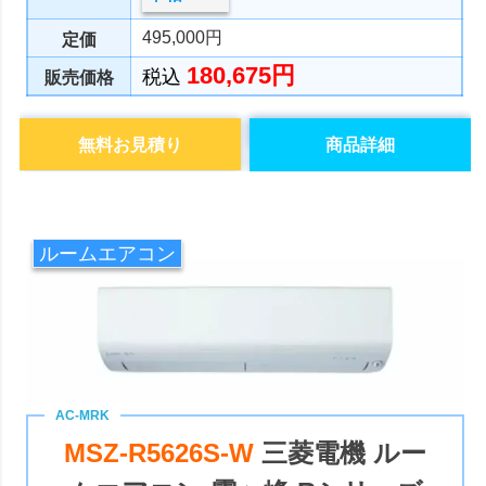
495,000円
定価
180,675円
税込
販売価格
無料お見積り
商品詳細
ルームエアコン
MSZ-R5626S-W
三菱電機 ルー