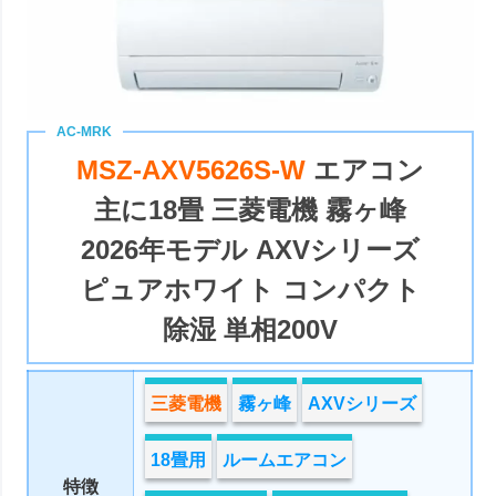
MSZ-AXV5626S-W
エアコン
主に18畳 三菱電機 霧ヶ峰
2026年モデル AXVシリーズ
ピュアホワイト コンパクト
除湿 単相200V
三菱電機
霧ヶ峰
AXVシリーズ
18畳用
ルームエアコン
特徴