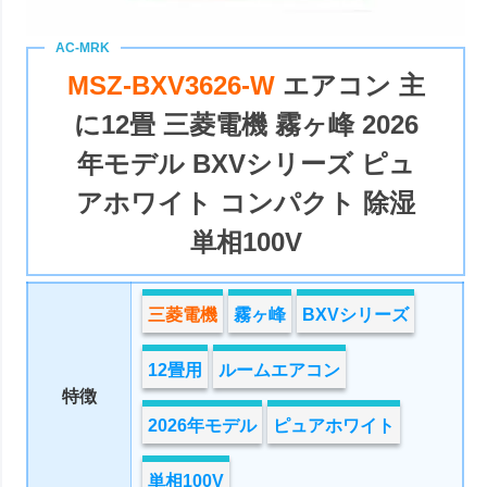
MSZ-BXV3626-W
エアコン 主
に12畳 三菱電機 霧ヶ峰 2026
年モデル BXVシリーズ ピュ
アホワイト コンパクト 除湿
単相100V
三菱電機
霧ヶ峰
BXVシリーズ
12畳用
ルームエアコン
特徴
2026年モデル
ピュアホワイト
単相100V