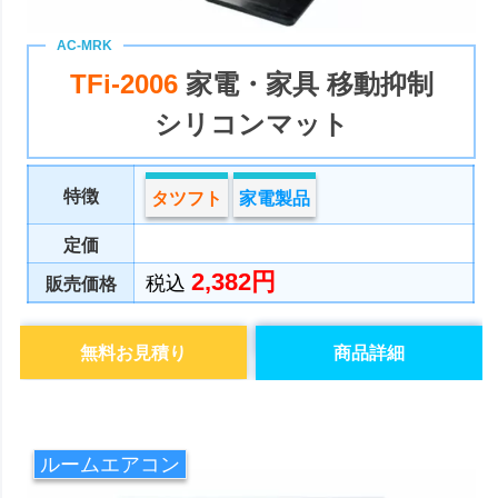
TFi-2006
家電・家具 移動抑制
シリコンマット
特徴
タツフト
家電製品
定価
2,382円
税込
販売価格
無料お見積り
商品詳細
ルームエアコン