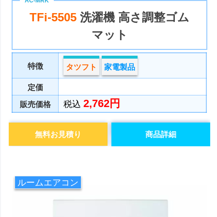
TFi-5505
洗濯機 高さ調整ゴム
マット
特徴
タツフト
家電製品
定価
2,762円
税込
販売価格
無料お見積り
商品詳細
ルームエアコン