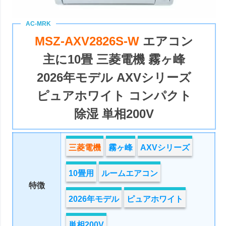
MSZ-AXV2826S-W
エアコン
主に10畳 三菱電機 霧ヶ峰
2026年モデル AXVシリーズ
ピュアホワイト コンパクト
除湿 単相200V
三菱電機
霧ヶ峰
AXVシリーズ
10畳用
ルームエアコン
特徴
2026年モデル
ピュアホワイト
単相200V