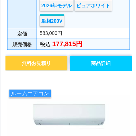
2026年モデル
ピュアホワイト
単相200V
583,000円
定価
177,815円
税込
販売価格
無料お見積り
商品詳細
ルームエアコン