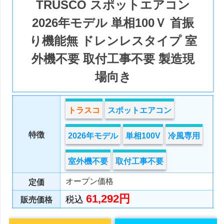
TRUSCO スポットエアコン
2026年モデル 単相100Ｖ 首振
り機能無 ドレンレスタイプ 室
外機不要 取付工事不要 製造現
場向き
トラスコ
スポットエアコン
特徴
2026年モデル
単相100V
冷風専用
室外機不要
取付工事不要
オープン価格
定価
61,292円
税込
販売価格