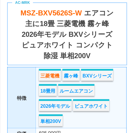
MSZ-BXV5626S-W
エアコン
主に18畳 三菱電機 霧ヶ峰
2026年モデル BXVシリーズ
ピュアホワイト コンパクト
除湿 単相200V
三菱電機
霧ヶ峰
BXVシリーズ
18畳用
ルームエアコン
特徴
2026年モデル
ピュアホワイト
単相200V