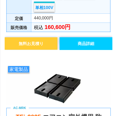
単相100V
440,000円
定価
160,600円
税込
販売価格
無料お見積り
商品詳細
家電製品