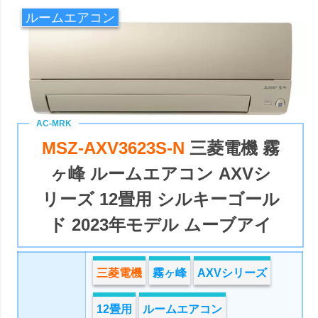
ルームエアコン
MSZ-AXV3623S-N
三菱電機 霧
ヶ峰 ルームエアコン AXVシ
リーズ 12畳用 シルキーゴール
ド 2023年モデル ムーブアイ
三菱電機
霧ヶ峰
AXVシリーズ
12畳用
ルームエアコン