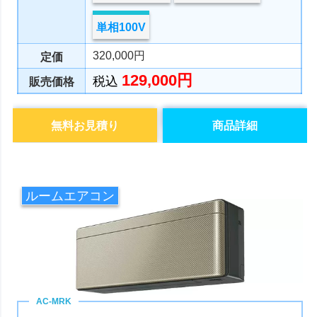
単相100V
320,000円
定価
129,000円
税込
販売価格
無料お見積り
商品詳細
ルームエアコン