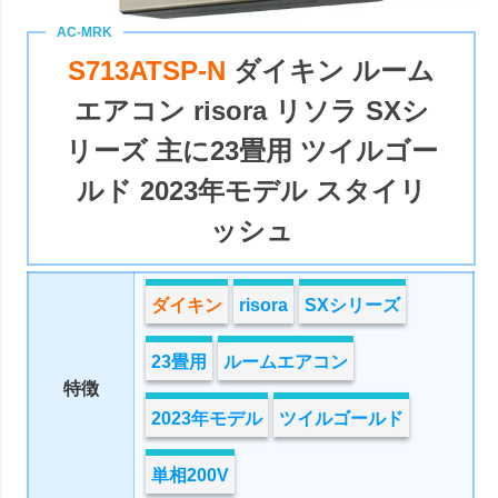
S713ATSP-N
ダイキン ルーム
エアコン risora リソラ SXシ
リーズ 主に23畳用 ツイルゴー
ルド 2023年モデル スタイリ
ッシュ
ダイキン
risora
SXシリーズ
23畳用
ルームエアコン
特徴
2023年モデル
ツイルゴールド
単相200V