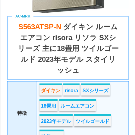
S563ATSP-N
ダイキン ルーム
エアコン risora リソラ SXシ
リーズ 主に18畳用 ツイルゴー
ルド 2023年モデル スタイリ
ッシュ
ダイキン
risora
SXシリーズ
18畳用
ルームエアコン
特徴
2023年モデル
ツイルゴールド