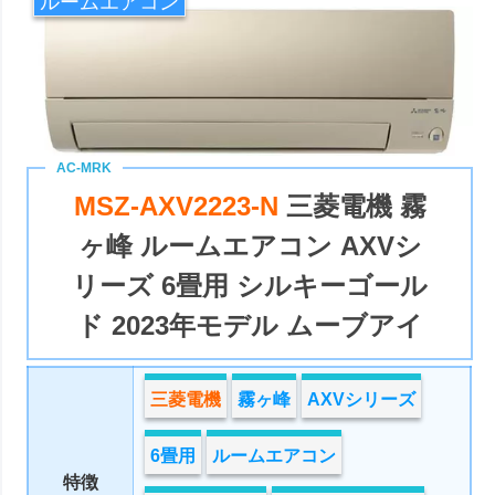
ルームエアコン
MSZ-AXV2223-N
三菱電機 霧
ヶ峰 ルームエアコン AXVシ
リーズ 6畳用 シルキーゴール
ド 2023年モデル ムーブアイ
三菱電機
霧ヶ峰
AXVシリーズ
6畳用
ルームエアコン
特徴