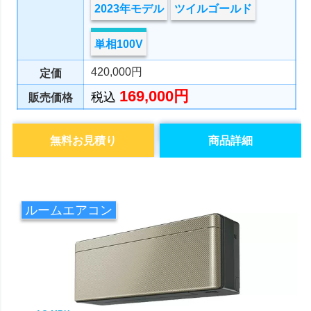
2023年モデル
ツイルゴールド
単相100V
420,000円
定価
169,000円
税込
販売価格
無料お見積り
商品詳細
ルームエアコン