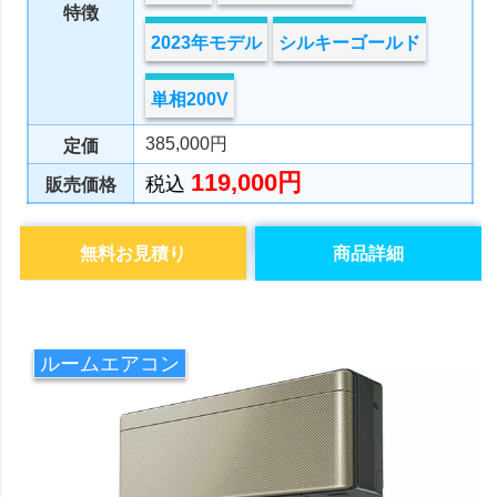
特徴
2023年モデル
シルキーゴールド
単相200V
385,000円
定価
119,000円
税込
販売価格
無料お見積り
商品詳細
ルームエアコン