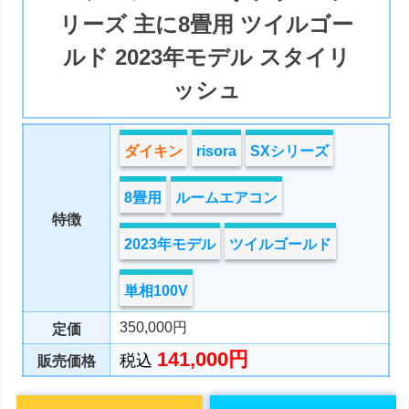
リーズ 主に8畳用 ツイルゴー
ルド 2023年モデル スタイリ
ッシュ
ダイキン
risora
SXシリーズ
8畳用
ルームエアコン
特徴
2023年モデル
ツイルゴールド
単相100V
350,000円
定価
141,000円
税込
販売価格