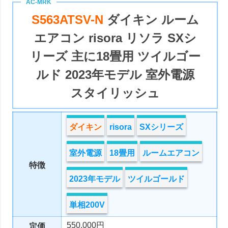
S563ATSV-N
ダイキン ルーム
エアコン risora リソラ SXシ
リーズ 主に18畳用 ツイルゴー
ルド 2023年モデル 室外電源
スタイリッシュ
ダイキン
risora
SXシリーズ
室外電源
18畳用
ルームエアコン
特徴
2023年モデル
ツイルゴールド
単相200V
550,000円
定価