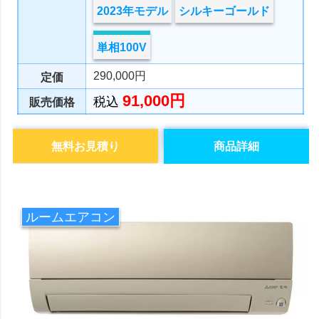
2023年モデル
シルキーゴールド
単相100V
290,000円
定価
91,000円
税込
販売価格
無料お見積り
商品詳細
ルームエアコン