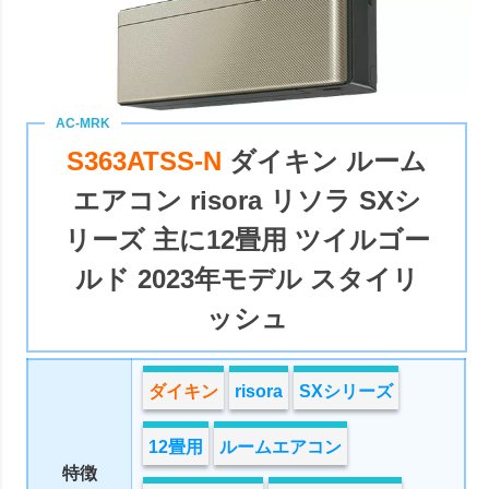
S363ATSS-N
ダイキン ルーム
エアコン risora リソラ SXシ
リーズ 主に12畳用 ツイルゴー
ルド 2023年モデル スタイリ
ッシュ
ダイキン
risora
SXシリーズ
12畳用
ルームエアコン
特徴