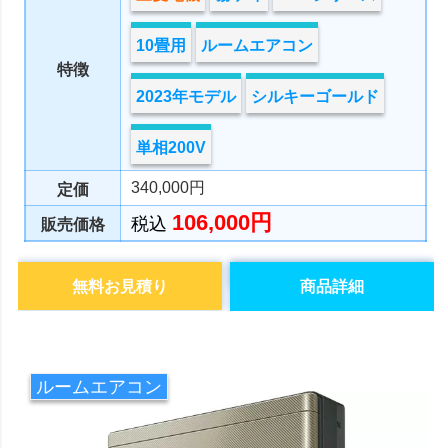
10畳用
ルームエアコン
特徴
2023年モデル
シルキーゴールド
単相200V
340,000円
定価
106,000円
税込
販売価格
無料お見積り
商品詳細
ルームエアコン