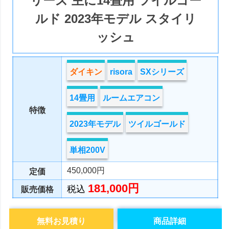
リーズ 主に14畳用 ツイルゴー
ルド 2023年モデル スタイリ
ッシュ
ダイキン
risora
SXシリーズ
14畳用
ルームエアコン
特徴
2023年モデル
ツイルゴールド
単相200V
450,000円
定価
181,000円
税込
販売価格
無料お見積り
商品詳細