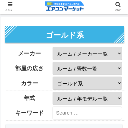
メニュー
検索
ゴールド系
メーカー
部屋の広さ
カラー
年式
キーワード