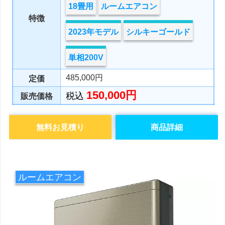
18畳用
ルームエアコン
特徴
2023年モデル
シルキーゴールド
単相200V
485,000円
定価
150,000円
税込
販売価格
無料お見積り
商品詳細
ルームエアコン