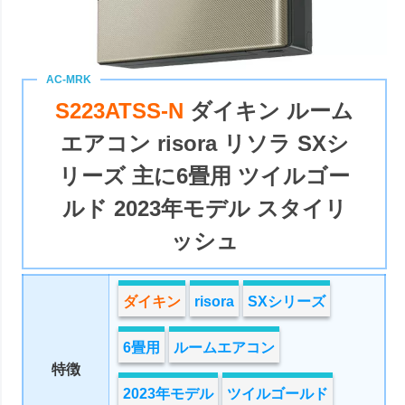
S223ATSS-N
ダイキン ルーム
エアコン risora リソラ SXシ
リーズ 主に6畳用 ツイルゴー
ルド 2023年モデル スタイリ
ッシュ
ダイキン
risora
SXシリーズ
6畳用
ルームエアコン
特徴
2023年モデル
ツイルゴールド