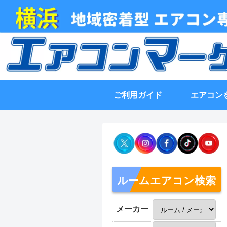
ご利用ガイド
エアコン
ルームエアコン検索
メーカー