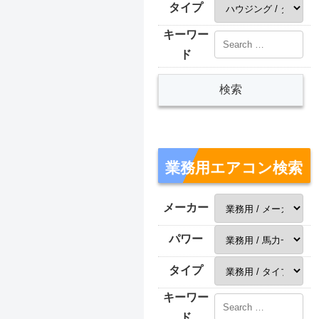
タイプ
キーワー
ド
業務用エアコン検索
メーカー
パワー
タイプ
キーワー
ド