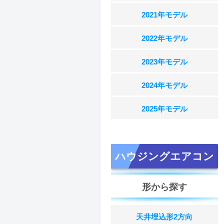
2021年モデル
2022年モデル
2023年モデル
2024年モデル
2025年モデル
ハウジングエアコン
形から探す
天井埋込形2方向