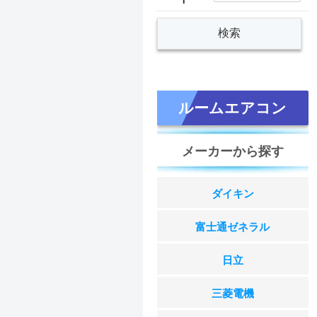
ルームエアコン
メーカーから探す
ダイキン
富士通ゼネラル
日立
三菱電機