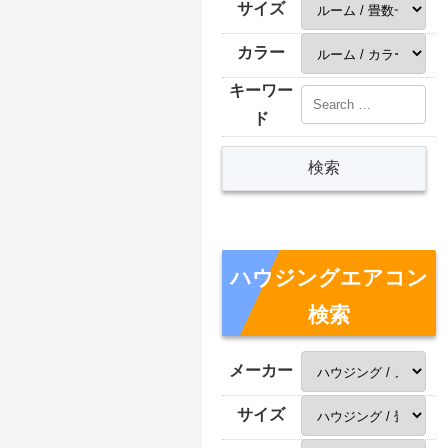
サイズ
カラー
キーワー
ド
ハウジングエアコン
検索
メーカー
サイズ