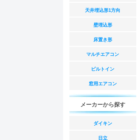
天井埋込形1方向
壁埋込形
床置き形
マルチエアコン
ビルトイン
窓用エアコン
メーカーから探す
ダイキン
日立