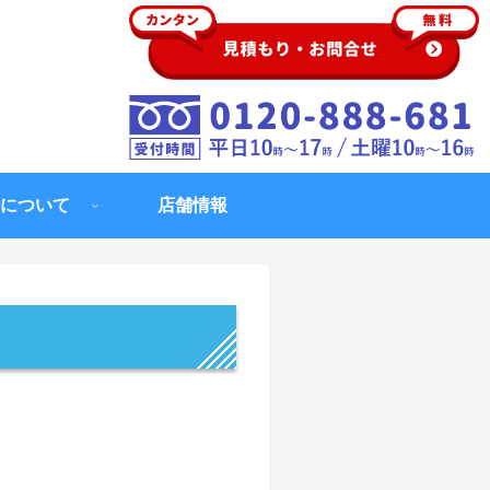
について
店舗情報