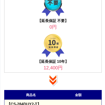
【延長保証 不要】
0
円
【延長保証 10年】
12,400
円
商品名
金額
【CS-284DUY2-T】