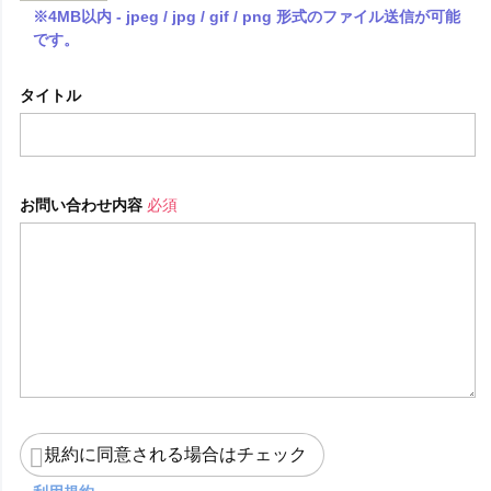
※4MB以内 - jpeg / jpg / gif / png 形式のファイル送信が可能
です。
タイトル
お問い合わせ内容
必須
規約に同意される場合はチェック