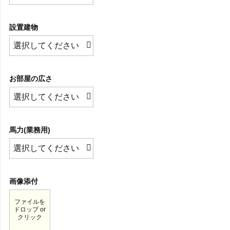
設置建物
お部屋の広さ
馬力(業務用)
画像添付
ファイルを
ドロップ or
クリック