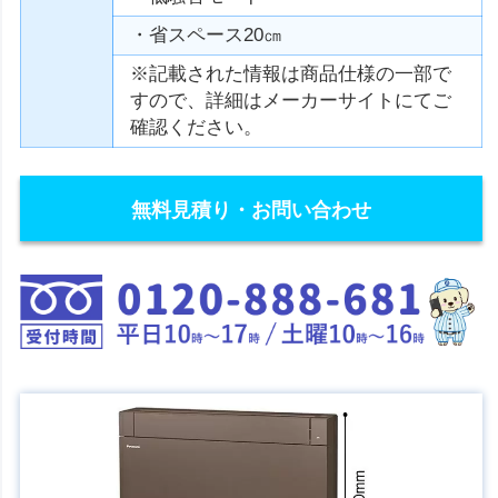
・省スペース20㎝
※記載された情報は商品仕様の一部で
すので、詳細はメーカーサイトにてご
確認ください。
無料見積り・お問い合わせ