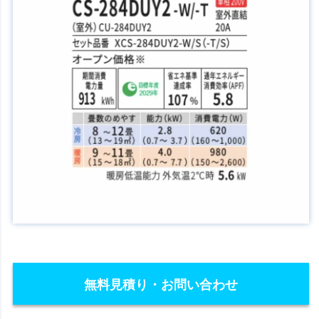
無料見積り・お問い合わせ