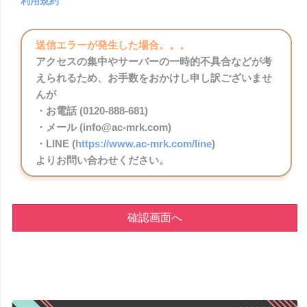
利用規約
送信エラーが発生した場合。。。
アクセスの集中やサーバーの一時的不具合などが考
えられるため、お手数をおかけし申し訳ございませ
んが
・お電話 (0120-888-681)
・メール (info@ac-mrk.com)
・LINE (
https://www.ac-mrk.com/line
)
よりお問い合わせください。
確認画面へ