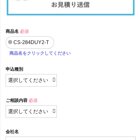
商品名
必須
CS-284DUY2-T
商品名をクリックしてください
申込種別
ご相談内容
必須
会社名