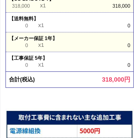
x1
318,000
318,000
【送料無料】
x1
0
0
【メーカー保証 1年】
x1
0
0
【工事保証 5年】
x1
0
0
318,000
円
合計(税込)