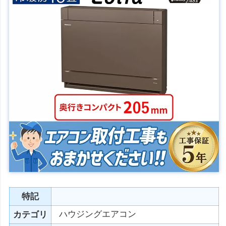
特記
ハウジングエアコン
カテゴリ