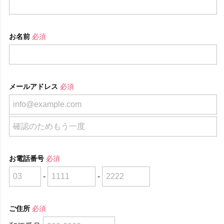
お名前
必須
メールアドレス
必須
お電話番号
必須
-
-
ご住所
必須