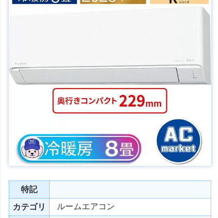
特記
ルームエアコン
カテゴリ