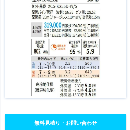
無料見積り・お問い合わせ