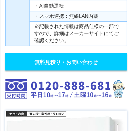
・AI自動運転
・スマホ連携：無線LAN内蔵
※記載された情報は商品仕様の一部で
すので、詳細はメーカーサイトにてご
確認ください。
無料見積り・お問い合わせ