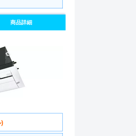
商品詳細
)