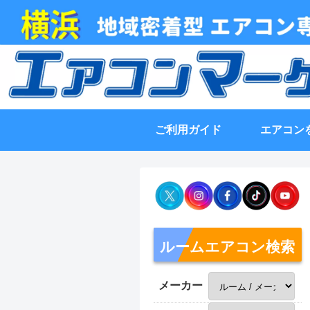
ご利用ガイド
エアコン
ルームエアコン検索
メーカー