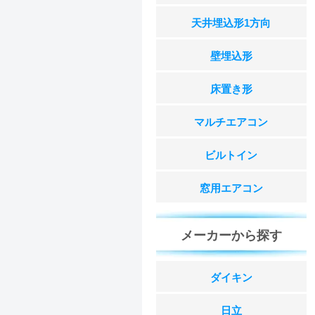
天井埋込形1方向
壁埋込形
床置き形
マルチエアコン
ビルトイン
窓用エアコン
メーカーから探す
ダイキン
日立