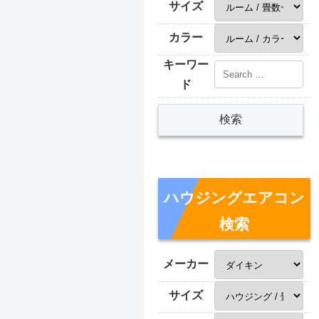
サイズ
カラー
キーワー
ド
ハウジングエアコン
検索
メーカー
サイズ