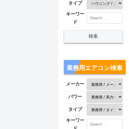
タイプ
キーワー
ド
業務用エアコン検索
メーカー
パワー
タイプ
キーワー
ド