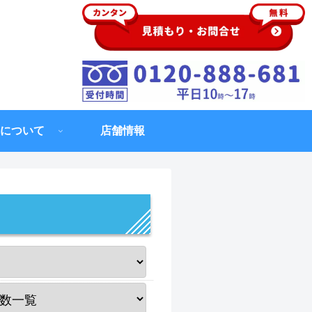
について
店舗情報