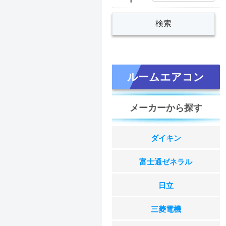
ルームエアコン
メーカーから探す
ダイキン
富士通ゼネラル
日立
三菱電機