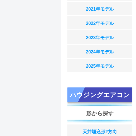
2021年モデル
2022年モデル
2023年モデル
2024年モデル
2025年モデル
ハウジングエアコン
形から探す
天井埋込形2方向