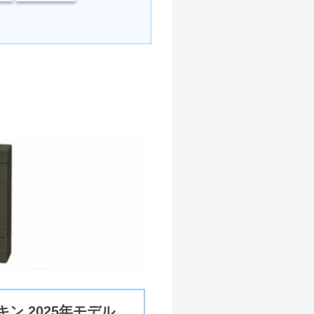
キン 2025年モデル