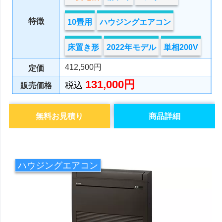
特徴
10畳用
ハウジングエアコン
床置き形
2022年モデル
単相200V
412,500円
定価
131,000円
税込
販売価格
無料お見積り
商品詳細
ハウジングエアコン