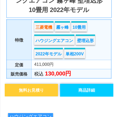
ングエアコン 霧ヶ峰 壁埋込形
10畳用 2022年モデル
三菱電機
霧ヶ峰
10畳用
特徴
ハウジングエアコン
壁埋込形
2022年モデル
単相200V
411,000円
定価
130,000円
税込
販売価格
無料お見積り
商品詳細
ハウジングエアコン