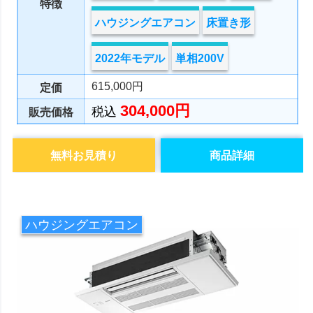
特徴
ハウジングエアコン
床置き形
2022年モデル
単相200V
615,000円
定価
304,000円
税込
販売価格
無料お見積り
商品詳細
ハウジングエアコン