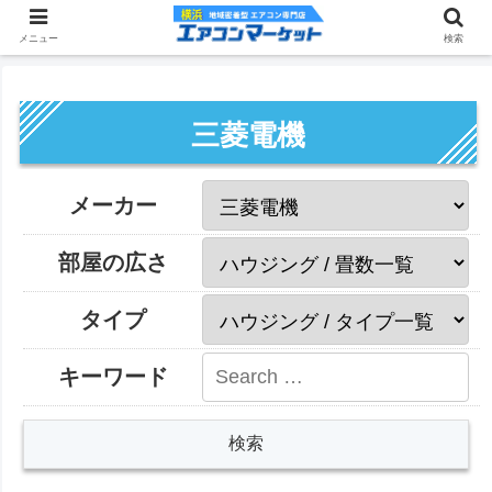
メニュー
検索
三菱電機
メーカー
部屋の広さ
タイプ
キーワード