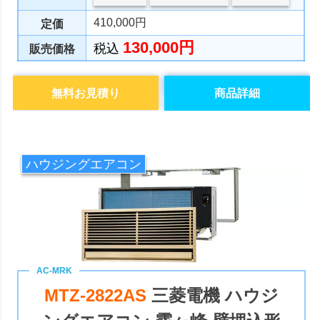
410,000円
定価
130,000円
税込
販売価格
無料お見積り
商品詳細
ハウジングエアコン
MTZ-2822AS
三菱電機 ハウジ