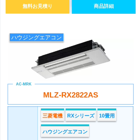
無料お見積り
商品詳細
ハウジングエアコン
MLZ-RX2822AS
三菱電機
RXシリーズ
10畳用
ハウジングエアコン