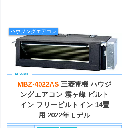
ハウジングエアコン
MBZ-4022AS
三菱電機 ハウジ
ングエアコン 霧ヶ峰 ビルト
イン フリービルトイン 14畳
用 2022年モデル