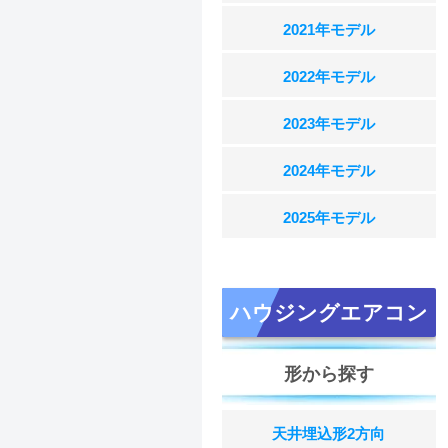
2021年モデル
2022年モデル
2023年モデル
2024年モデル
2025年モデル
ハウジングエアコン
形から探す
天井埋込形2方向