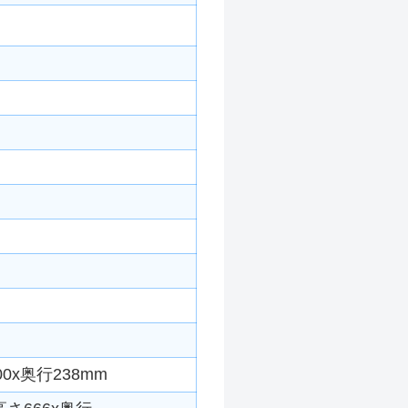
0x奥行238mm