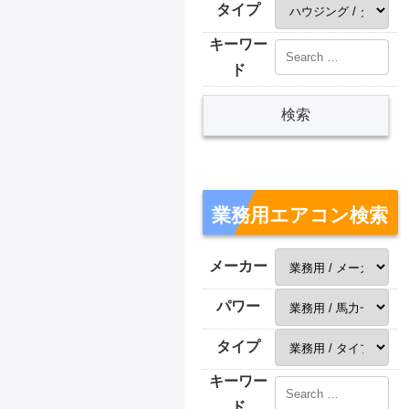
タイプ
キーワー
ド
業務用エアコン検索
メーカー
パワー
タイプ
キーワー
ド