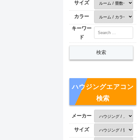
サイズ
カラー
キーワー
ド
ハウジングエアコン
検索
メーカー
サイズ