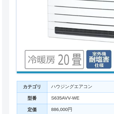
ハウジングエアコン
カテゴリ
S635AVV-WE
型番
886,000円
定価