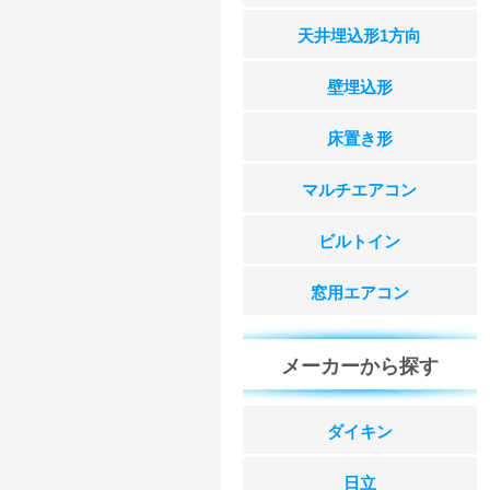
天井埋込形1方向
壁埋込形
床置き形
マルチエアコン
ビルトイン
窓用エアコン
メーカーから探す
ダイキン
日立