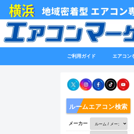
ご利用ガイド
エアコン
ルームエアコン検索
メーカー