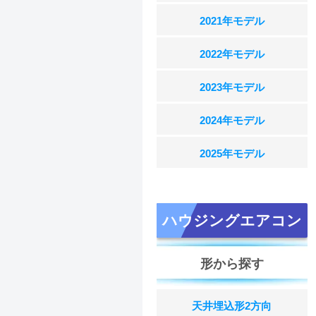
2021年モデル
2022年モデル
2023年モデル
2024年モデル
2025年モデル
ハウジングエアコン
形から探す
天井埋込形2方向