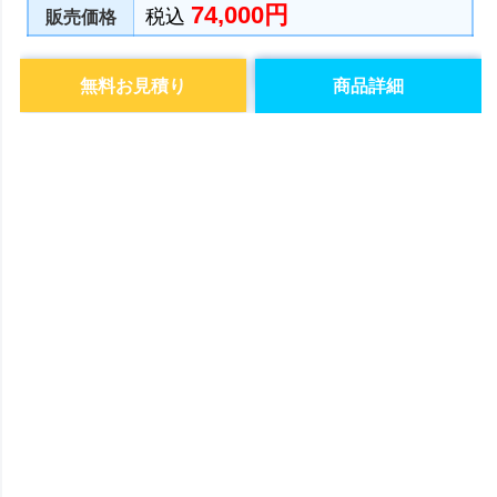
74,000円
税込
販売価格
無料お見積り
商品詳細