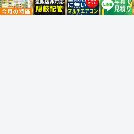
ルームエアコン検索