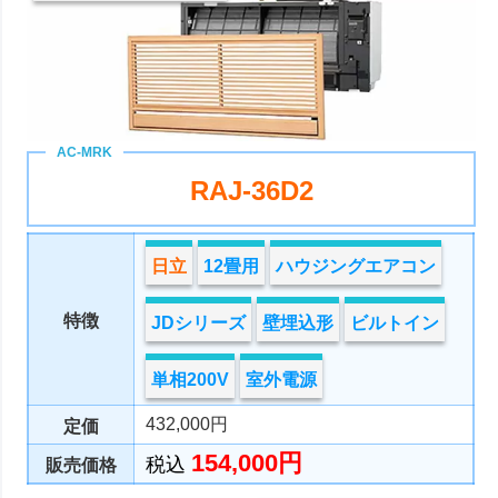
RAJ-36D2
日立
12畳用
ハウジングエアコン
特徴
JDシリーズ
壁埋込形
ビルトイン
単相200V
室外電源
432,000円
定価
154,000円
税込
販売価格