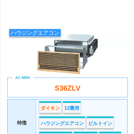
ハウジングエアコン
S36ZLV
ダイキン
12畳用
特徴
ハウジングエアコン
ビルトイン