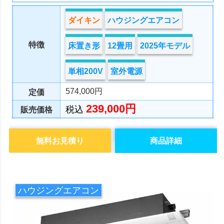
ダイキン
ハウジングエアコン
特徴
床置き形
12畳用
2025年モデル
単相200V
室外電源
574,000円
定価
239,000円
税込
販売価格
無料お見積り
商品詳細
ハウジングエアコン