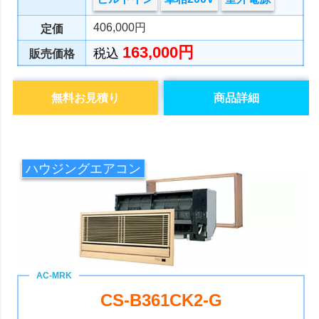
406,000円
定価
163,000円
税込
販売価格
無料お見積り
商品詳細
ハウジングエアコン
CS-B361CK2-G