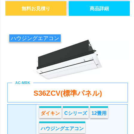
無料お見積り
商品詳細
ハウジングエアコン
S36ZCV(標準パネル)
ダイキン
Cシリーズ
12畳用
ハウジングエアコン