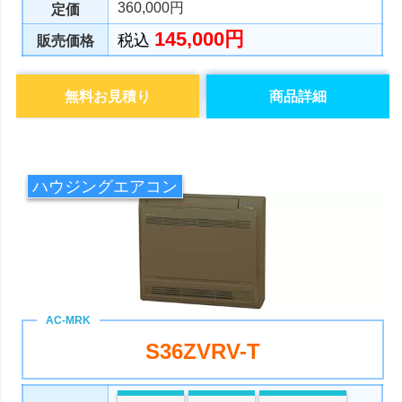
360,000円
定価
145,000円
税込
販売価格
無料お見積り
商品詳細
ハウジングエアコン
S36ZVRV-T