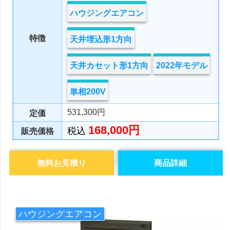
ハウジングエアコン
特徴
天井埋込形1方向
天井カセット形1方向
2022年モデル
単相200V
531,300円
定価
168,000円
税込
販売価格
無料お見積り
商品詳細
ハウジングエアコン