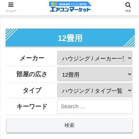
メニュー
検索
12畳用
メーカー
部屋の広さ
タイプ
キーワード