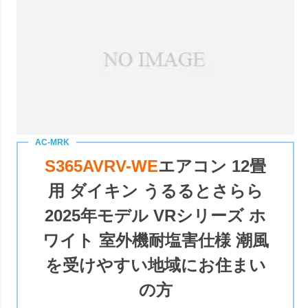
S365AVRV-WE
エアコン 12畳
用 ダイキン うるるとさらら
2025年モデル VRシリーズ ホ
ワイト 室外機耐塩害仕様 潮風
を受けやすい地域にお住まい
の方