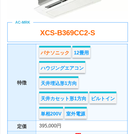
XCS-B369CC2-S
パナソニック
12畳用
ハウジングエアコン
特徴
天井埋込形1方向
天井カセット形1方向
ビルトイン
単相200V
室外電源
395,000円
定価