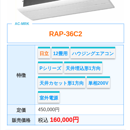
RAP-36C2
日立
12畳用
ハウジングエアコン
Pシリーズ
天井埋込形1方向
特徴
天井カセット形1方向
単相200V
室外電源
450,000円
定価
160,000円
税込
販売価格