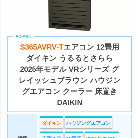
S365AVRV-T
エアコン 12畳用
ダイキン うるるとさらら
2025年モデル VRシリーズ グ
レイッシュブラウン ハウジン
グエアコン クーラー 床置き
DAIKIN
ダイキン
ハウジングエアコン