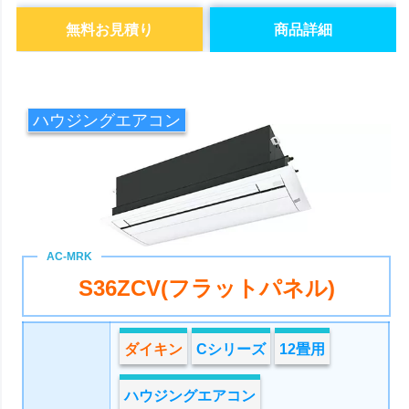
無料お見積り
商品詳細
ハウジングエアコン
S36ZCV(フラットパネル)
ダイキン
Cシリーズ
12畳用
ハウジングエアコン