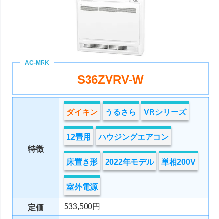
S36ZVRV-W
ダイキン
うるさら
VRシリーズ
12畳用
ハウジングエアコン
特徴
床置き形
2022年モデル
単相200V
室外電源
533,500円
定価