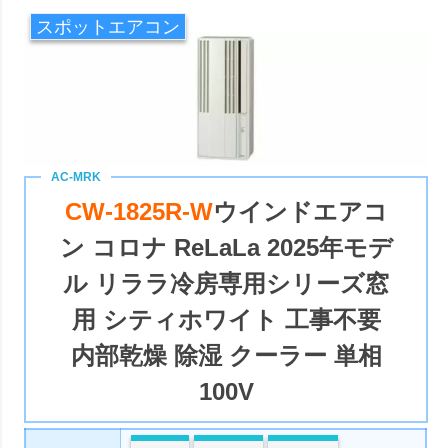
スポットエアコン
CW-1825R-W
ウインドエアコ
ン コロナ ReLaLa 2025年モデ
ル リララ冷房専用シリーズ窓
用 シティホワイト 工事不要
内部乾燥 除湿 クーラー 単相
100V