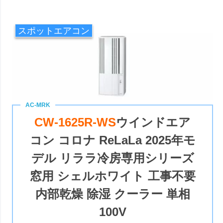
スポットエアコン
CW-1625R-WS
ウインドエア
コン コロナ ReLaLa 2025年モ
デル リララ冷房専用シリーズ
窓用 シェルホワイト 工事不要
内部乾燥 除湿 クーラー 単相
100V