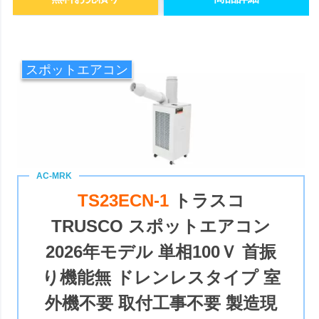
スポットエアコン
TS23ECN-1
トラスコ
TRUSCO スポットエアコン
2026年モデル 単相100Ｖ 首振
り機能無 ドレンレスタイプ 室
外機不要 取付工事不要 製造現