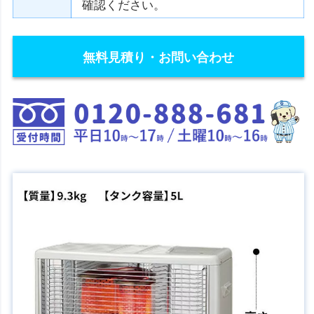
確認ください。
無料見積り・お問い合わせ