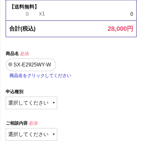
【送料無料】
x1
0
0
28,000
円
合計(税込)
商品名
必須
SX-E2925WY-W
商品名をクリックしてください
申込種別
ご相談内容
必須