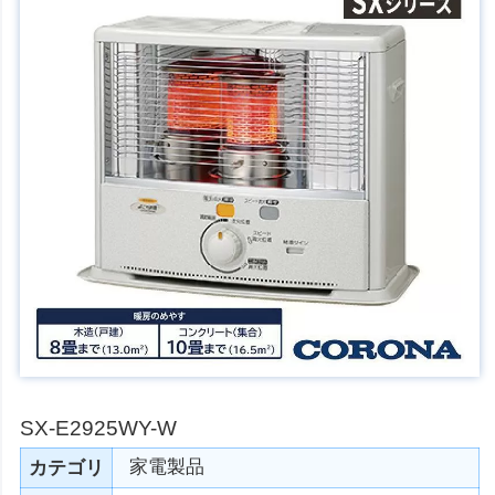
SX-E2925WY-W
家電製品
カテゴリ