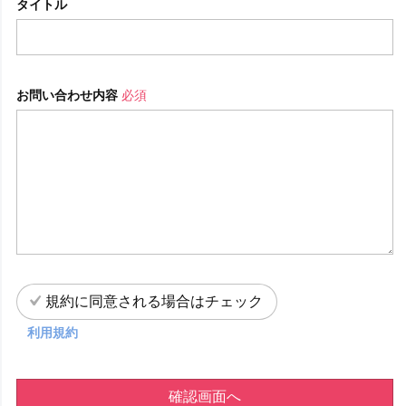
タイトル
お問い合わせ内容
必須
規約に同意される場合はチェック
利用規約
確認画面へ