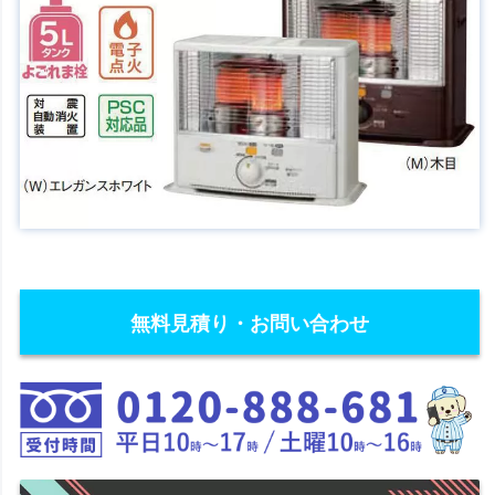
無料見積り・お問い合わせ