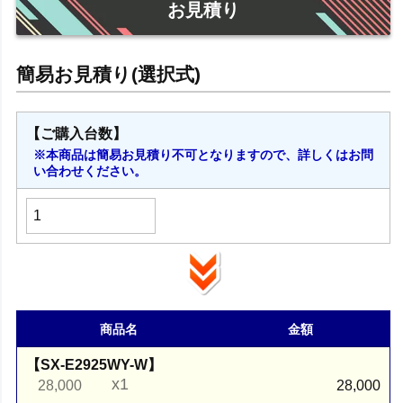
お見積り
【ご購入台数】
※本商品は簡易お見積り不可となりますので、詳しくはお問
い合わせください。
商品名
金額
【SX-E2925WY-W】
x1
28,000
28,000