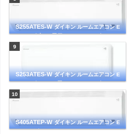
S255ATES-W
ダイキン ルームエアコン E
シリーズ 主に8畳用 ホワイト 2025年モデル
コンパクトモデル ストリーマ
S253ATES-W
ダイキン ルームエアコン E
シリーズ おもに8畳 ホワイト 2023年モデル
ストリーマ
S405ATEP-W
ダイキン ルームエアコン E
シリーズ 主に14畳用 ホワイト 2025年モデル