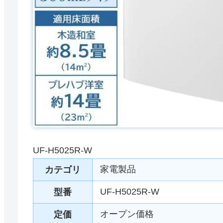
UF-H5025R-W
家電製品
カテゴリ
UF-H5025R-W
型番
オープン価格
定価