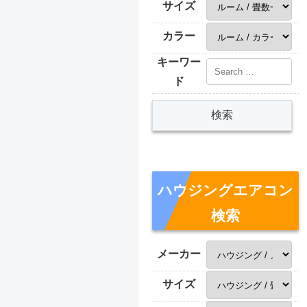
サイズ
カラー
キーワー
ド
ハウジングエアコン
検索
メーカー
サイズ