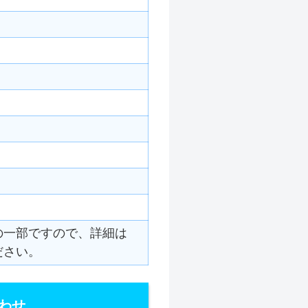
の一部ですので、詳細は
ださい。
わせ