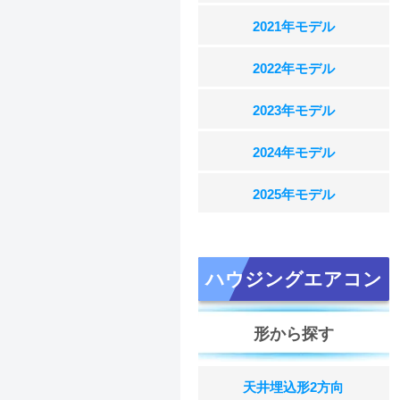
2021年モデル
2022年モデル
2023年モデル
2024年モデル
2025年モデル
ハウジングエアコン
形から探す
天井埋込形2方向