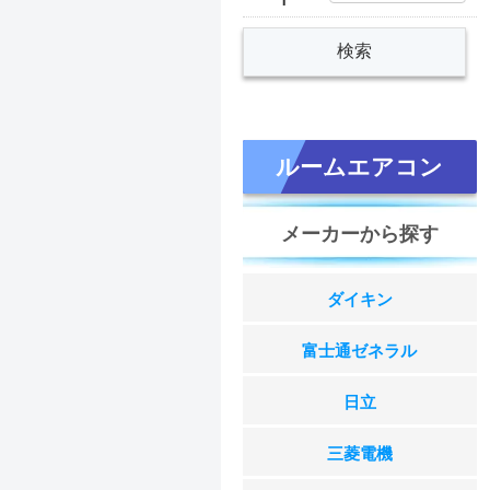
ルームエアコン
メーカーから探す
ダイキン
富士通ゼネラル
日立
三菱電機