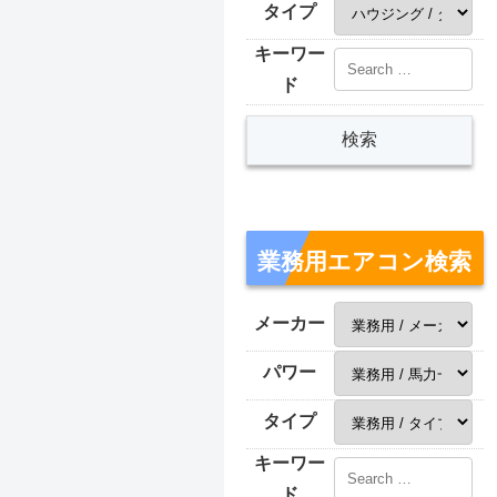
タイプ
キーワー
ド
業務用エアコン検索
メーカー
パワー
タイプ
キーワー
ド