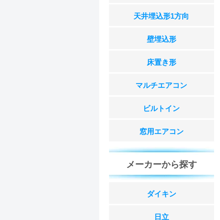
天井埋込形1方向
壁埋込形
床置き形
マルチエアコン
ビルトイン
窓用エアコン
メーカーから探す
ダイキン
日立