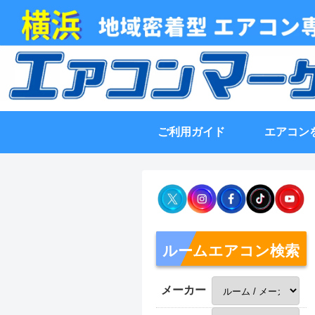
ご利用ガイド
エアコン
ルームエアコン検索
メーカー