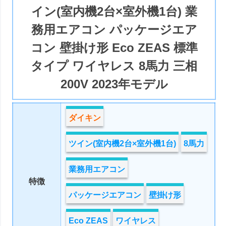
イン(室内機2台×室外機1台) 業
務用エアコン パッケージエア
コン 壁掛け形 Eco ZEAS 標準
タイプ ワイヤレス 8馬力 三相
200V 2023年モデル
ダイキン
ツイン(室内機2台×室外機1台)
8馬力
業務用エアコン
特徴
パッケージエアコン
壁掛け形
Eco ZEAS
ワイヤレス