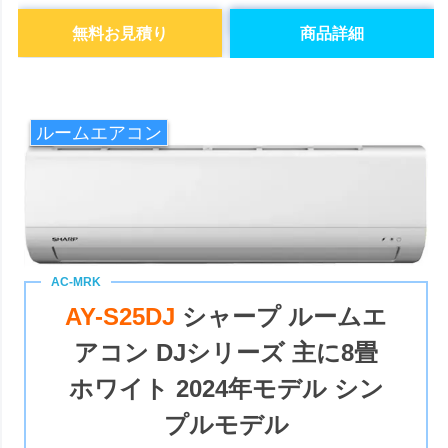
無料お見積り
商品詳細
ルームエアコン
AY-S25DJ
シャープ ルームエ
アコン DJシリーズ 主に8畳
ホワイト 2024年モデル シン
プルモデル