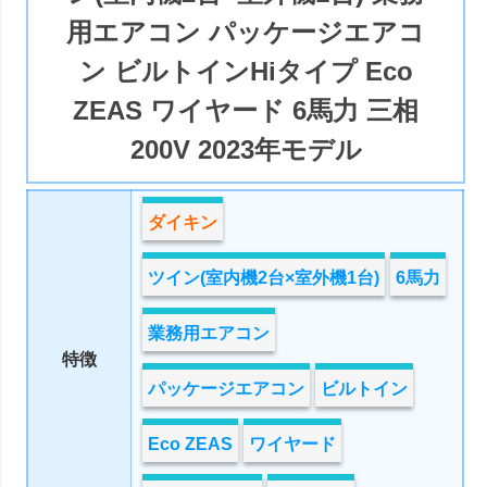
用エアコン パッケージエアコ
ン ビルトインHiタイプ Eco
ZEAS ワイヤード 6馬力 三相
200V 2023年モデル
ダイキン
ツイン(室内機2台×室外機1台)
6馬力
業務用エアコン
特徴
パッケージエアコン
ビルトイン
Eco ZEAS
ワイヤード