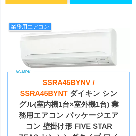
業務用エアコン
SSRA45BYNV /
SSRA45BYNT
ダイキン シン
グル(室内機1台×室外機1台) 業
務用エアコン パッケージエア
コン 壁掛け形 FIVE STAR