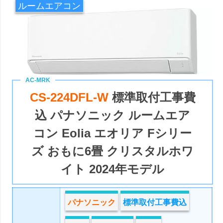
ルームエアコン
CS-224DFL-W
標準取付工事費
込 パナソニック ルームエア
コン ‎Eolia エオリア Fシリー
ズ おもに6畳 クリスタルホワ
イト 2024年モデル
パナソニック
標準取付工事費込