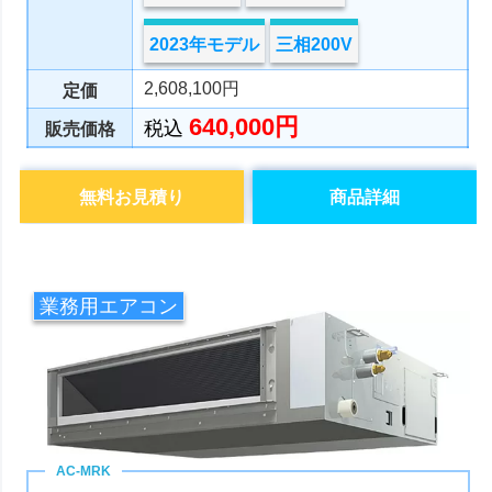
2023年モデル
三相200V
2,608,100円
定価
640,000円
税込
販売価格
無料お見積り
商品詳細
業務用エアコン