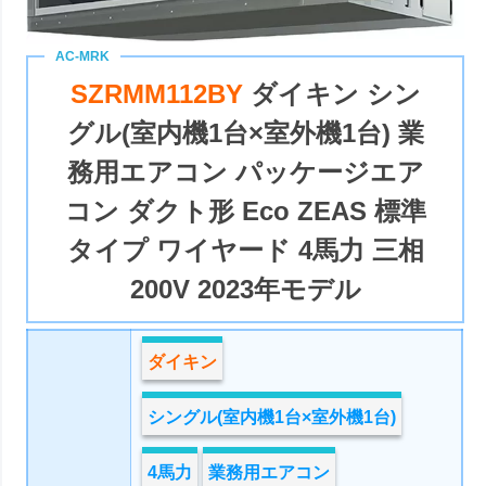
SZRMM112BY
ダイキン シン
グル(室内機1台×室外機1台) 業
務用エアコン パッケージエア
コン ダクト形 Eco ZEAS 標準
タイプ ワイヤード 4馬力 三相
200V 2023年モデル
ダイキン
シングル(室内機1台×室外機1台)
4馬力
業務用エアコン