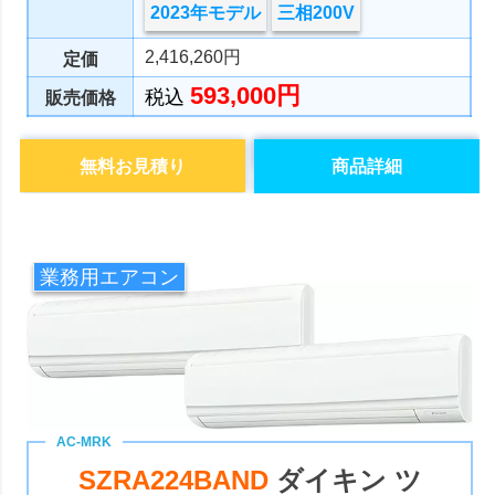
2023年モデル
三相200V
2,416,260円
定価
593,000円
税込
販売価格
無料お見積り
商品詳細
業務用エアコン
SZRA224BAND
ダイキン ツ