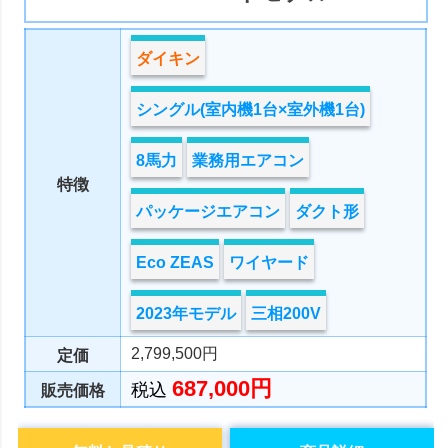
ダイキン
シングル(室内機1台×室外機1台)
8馬力
業務用エアコン
特徴
パッケージエアコン
ダクト形
Eco ZEAS
ワイヤード
2023年モデル
三相200V
2,799,500円
定価
687,000円
税込
販売価格