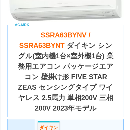
SSRA63BYNV /
SSRA63BYNT
ダイキン シン
グル(室内機1台×室外機1台) 業
務用エアコン パッケージエア
コン 壁掛け形 FIVE STAR
ZEAS センシングタイプ ワイ
ヤレス 2.5馬力 単相200V 三相
200V 2023年モデル
ダイキン