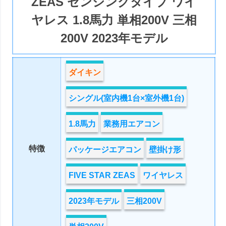
ZEAS センシングタイプ ワイ
ヤレス 1.8馬力 単相200V 三相
200V 2023年モデル
ダイキン
シングル(室内機1台×室外機1台)
1.8馬力
業務用エアコン
特徴
パッケージエアコン
壁掛け形
FIVE STAR ZEAS
ワイヤレス
2023年モデル
三相200V