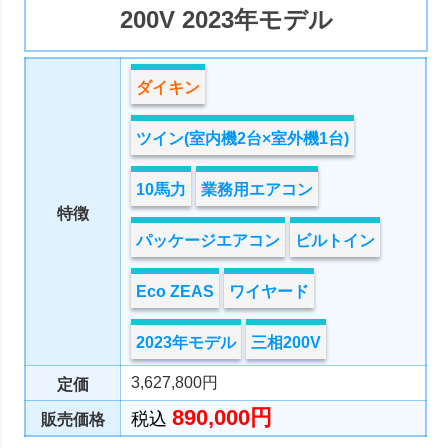
200V 2023年モデル
ダイキン
ツイン(室内機2台×室外機1台)
10馬力
業務用エアコン
特徴
パッケージエアコン
ビルトイン
Eco ZEAS
ワイヤード
2023年モデル
三相200V
3,627,800円
定価
890,000円
税込
販売価格