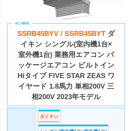
SSRB45BYV / SSRB45BYT
ダ
イキン シングル(室内機1台×
室外機1台) 業務用エアコン パ
ッケージエアコン ビルトイン
Hiタイプ FIVE STAR ZEAS ワ
イヤード 1.8馬力 単相200V 三
相200V 2023年モデル
ダイキン