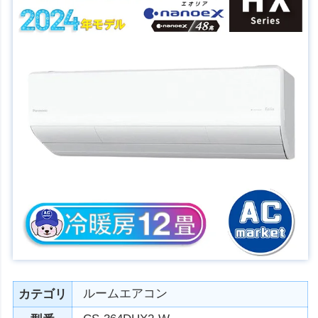
ルームエアコン
カテゴリ