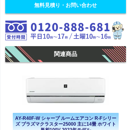
無料見積り・お問い合わせ
関連商品
AY-R40F-W シャープ ルームエアコン R-Fシリー
ズ プラズマクラスター25000 主に14畳 ホワイト
単相100V 2023年モデル