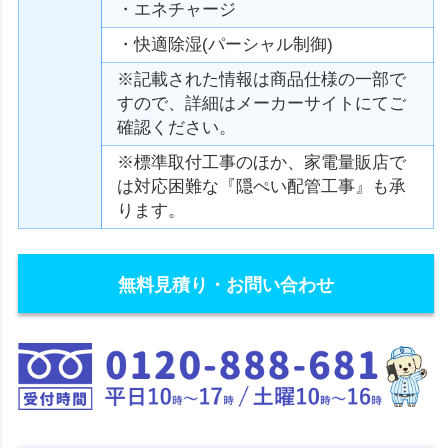
・エネチャージ
・快適除湿(パーシャル制御)
※記載された情報は商品仕様の一部で
すので、詳細はメーカーサイトにてご
確認ください。
※標準取付工事のほか、家電量販店で
は対応困難な『隠ぺい配管工事』も承
ります。
無料見積り・お問い合わせ