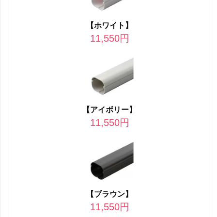
【ホワイト】
11,550
円
【アイボリー】
11,550
円
【ブラウン】
11,550
円