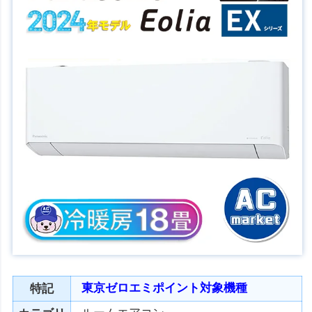
東京ゼロエミポイント対象機種
特記