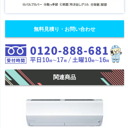
無料見積り・お問い合わせ
関連商品