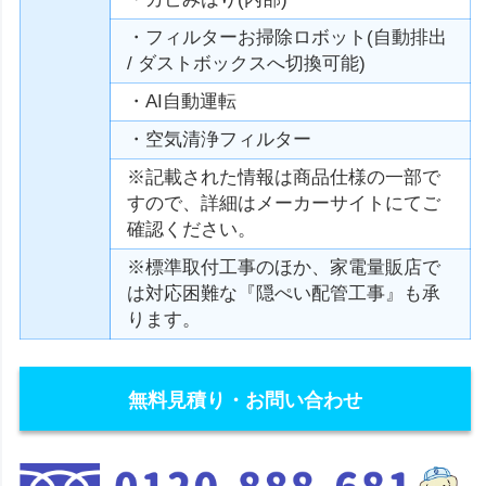
・フィルターお掃除ロボット(自動排出
/ ダストボックスへ切換可能)
・AI自動運転
・空気清浄フィルター
※記載された情報は商品仕様の一部で
すので、詳細はメーカーサイトにてご
確認ください。
※標準取付工事のほか、家電量販店で
は対応困難な『隠ぺい配管工事』も承
ります。
無料見積り・お問い合わせ