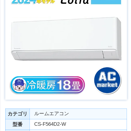
ルームエアコン
カテゴリ
CS-F564D2-W
型番