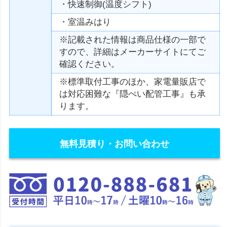
・快速制御(温度シフト)
・室温みはり
※記載された情報は商品仕様の一部で
すので、詳細はメーカーサイトにてご
確認ください。
※標準取付工事のほか、家電量販店で
は対応困難な『隠ぺい配管工事』も承
ります。
無料見積り・お問い合わせ