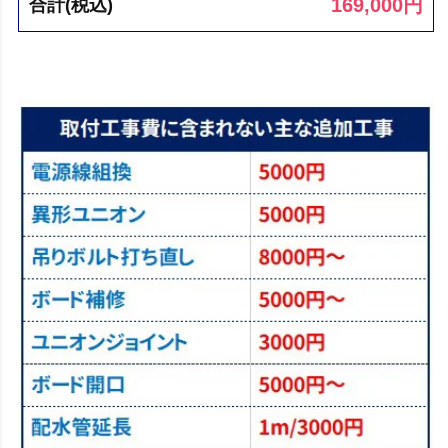
169,000
円
合計(税込)