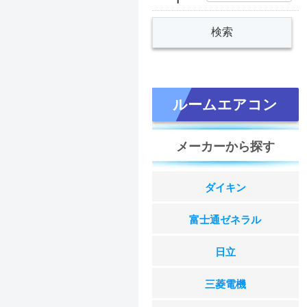
ルームエアコン
メーカーから探す
ダイキン
富士通ゼネラル
日立
三菱電機