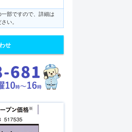
の一部ですので、詳細は
ださい。
わせ