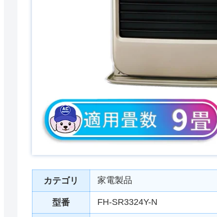
家電製品
カテゴリ
FH-SR3324Y-N
型番