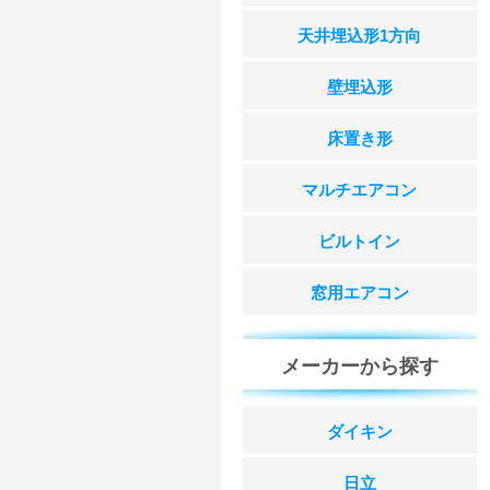
天井埋込形1方向
壁埋込形
床置き形
マルチエアコン
ビルトイン
窓用エアコン
メーカーから探す
ダイキン
日立