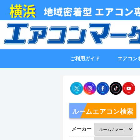
ご利用ガイド
エアコン
ルームエアコン検索
メーカー