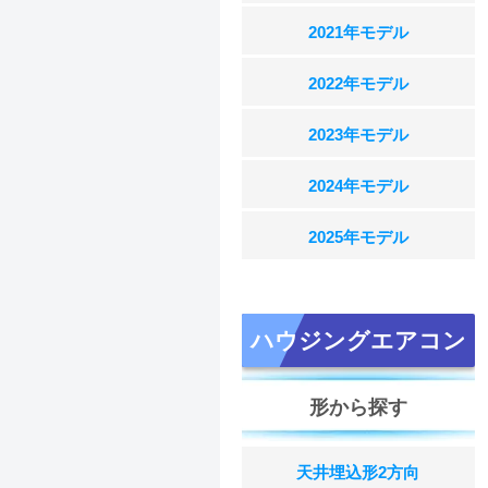
2021年モデル
2022年モデル
2023年モデル
2024年モデル
2025年モデル
ハウジングエアコン
形から探す
天井埋込形2方向