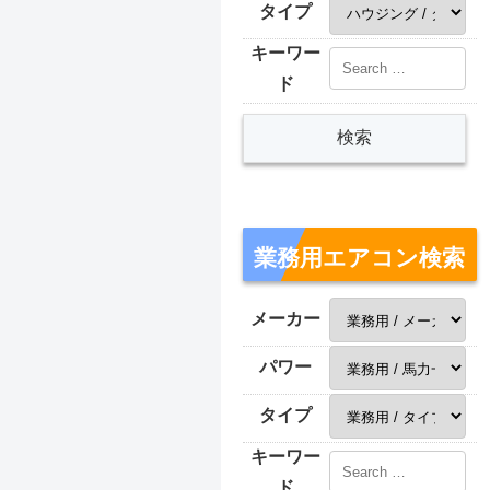
タイプ
キーワー
ド
業務用エアコン検索
メーカー
パワー
タイプ
キーワー
ド