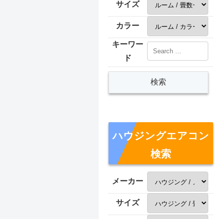
サイズ
カラー
キーワー
ド
ハウジングエアコン
検索
メーカー
サイズ