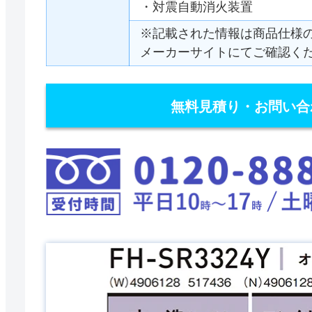
・対震自動消火装置
※記載された情報は商品仕様
メーカーサイトにてご確認く
無料見積り・お問い合