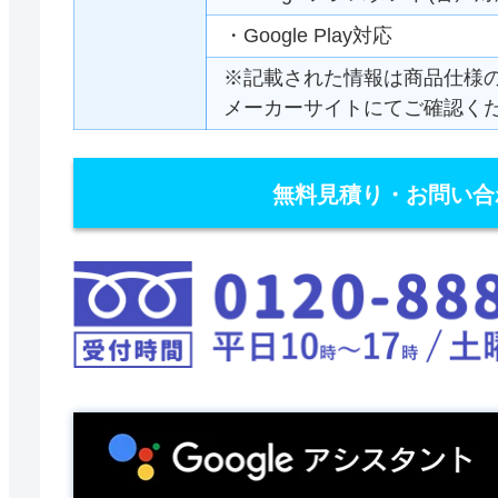
・Google Play対応
※記載された情報は商品仕様
メーカーサイトにてご確認く
無料見積り・お問い合