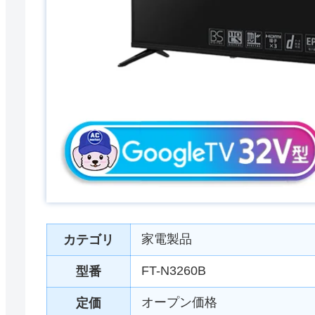
家電製品
カテゴリ
FT-N3260B
型番
オープン価格
定価