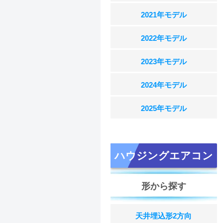
2021年モデル
2022年モデル
2023年モデル
2024年モデル
2025年モデル
ハウジングエアコン
形から探す
天井埋込形2方向