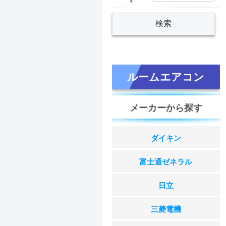
ルームエアコン
メーカーから探す
ダイキン
富士通ゼネラル
日立
三菱電機