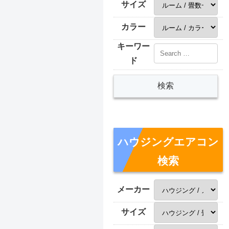
サイズ
カラー
キーワー
ド
ハウジングエアコン
検索
メーカー
サイズ