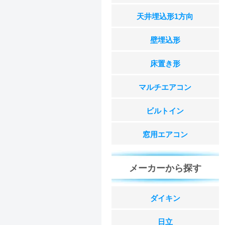
天井埋込形1方向
壁埋込形
床置き形
マルチエアコン
ビルトイン
窓用エアコン
メーカーから探す
ダイキン
日立