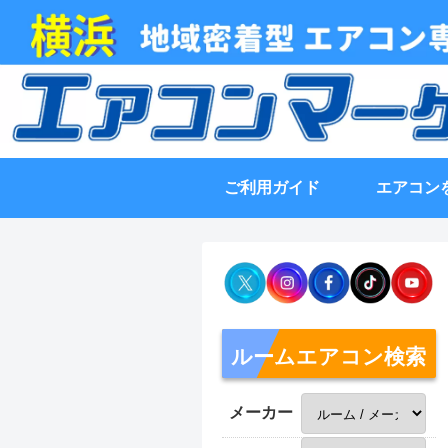
ご利用ガイド
エアコン
ルームエアコン検索
メーカー