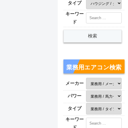
タイプ
キーワー
ド
業務用エアコン検索
メーカー
パワー
タイプ
キーワー
ド