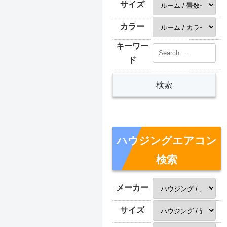
サイズ
カラー
キーワー
ド
ハウジングエアコン
検索
メーカー
サイズ