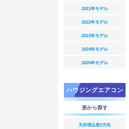
2021年モデル
2022年モデル
2023年モデル
2024年モデル
2025年モデル
ハウジングエアコン
形から探す
天井埋込形2方向