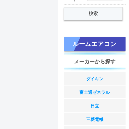
ルームエアコン
メーカーから探す
ダイキン
富士通ゼネラル
日立
三菱電機