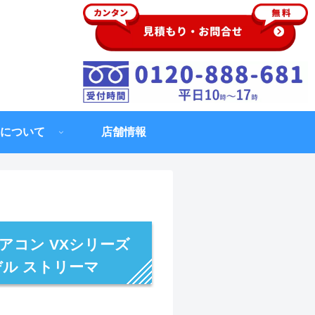
について
店舗情報
アコン VXシリーズ
デル ストリーマ