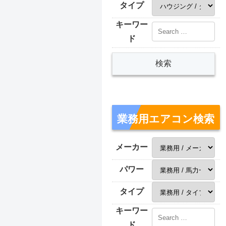
タイプ
キーワー
ド
業務用エアコン検索
メーカー
パワー
タイプ
キーワー
ド