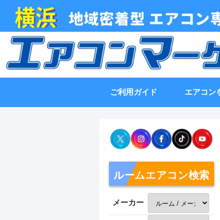
ご利用ガイド
エアコン
ルームエアコン検索
メーカー