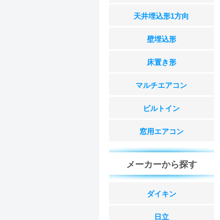
天井埋込形1方向
壁埋込形
床置き形
マルチエアコン
ビルトイン
窓用エアコン
メーカーから探す
ダイキン
日立