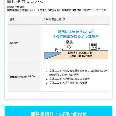
無料見積り・お問い合わせ