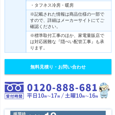
・タフネス冷房・暖房
※記載された情報は商品仕様の一部で
すので、詳細はメーカーサイトにてご
確認ください。
※標準取付工事のほか、家電量販店で
は対応困難な『隠ぺい配管工事』も承
ります。
無料見積り・お問い合わせ