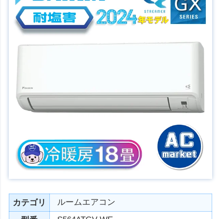
ルームエアコン
カテゴリ