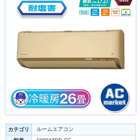
ルームエアコン
カテゴリ