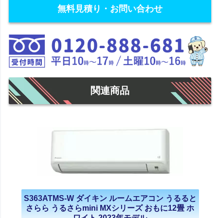
無料見積り・お問い合わせ
関連商品
S363ATMS-W ダイキン ルームエアコン うるると
さらら うるさらmini MXシリーズ おもに12畳 ホ
ワイト 2023年モデル