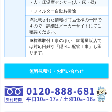
・人・床温度センサー(人・床・壁)
・フィルター自動お掃除
※記載された情報は商品仕様の一部で
すので、詳細はメーカーサイトにてご
確認ください。
※標準取付工事のほか、家電量販店で
は対応困難な『隠ぺい配管工事』も承
ります。
無料見積り・お問い合わせ