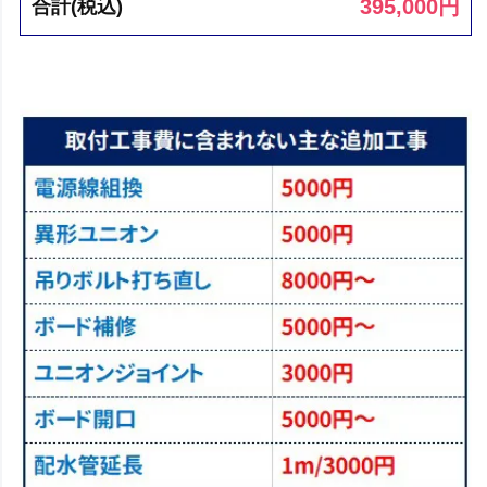
395,000
円
合計(税込)