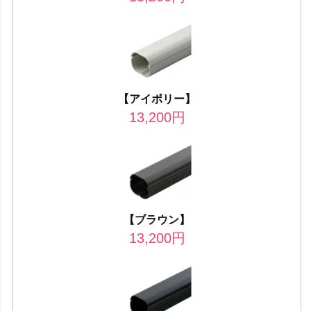
【アイボリー】
13,200
円
【ブラウン】
13,200
円