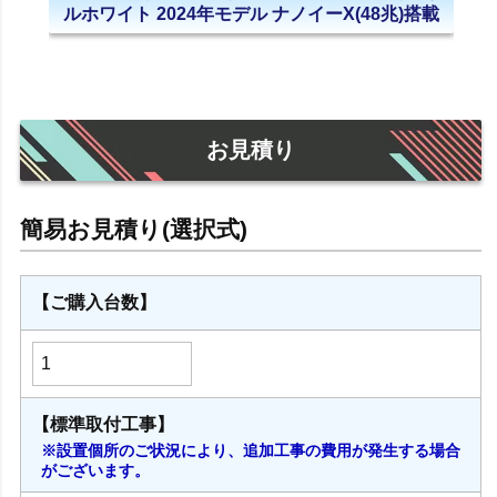
ルホワイト 2024年モデル ナノイーX(48兆)搭載
お見積り
【ご購入台数】
【標準取付工事】
※設置個所のご状況により、追加工事の費用が発生する場合
がございます。