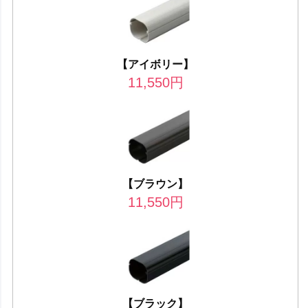
【アイボリー】
11,550
円
【ブラウン】
11,550
円
【ブラック】