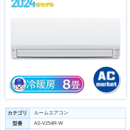
ルームエアコン
カテゴリ
AS-V254R-W
型番