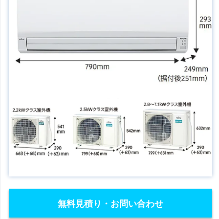
無料見積り・お問い合わせ