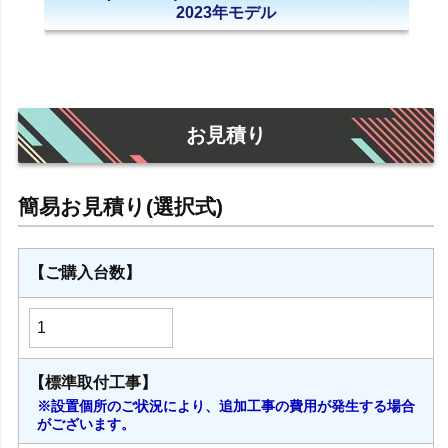
2023年モデル
お見積り
【ご購入台数】
【標準取付工事】
※設置個所のご状況により、追加工事の費用が発生する場合
がございます。