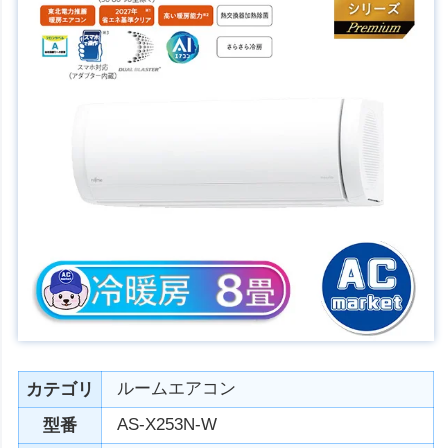
ルームエアコン
カテゴリ
AS-X253N-W
型番