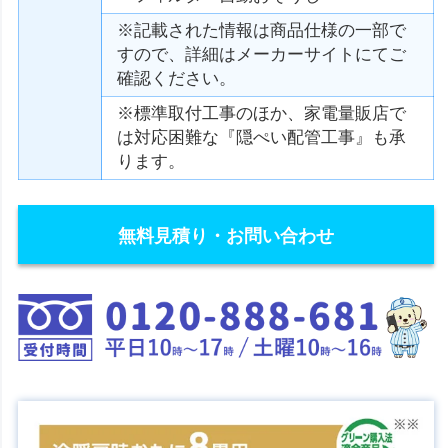
※記載された情報は商品仕様の一部で
すので、詳細はメーカーサイトにてご
確認ください。
※標準取付工事のほか、家電量販店で
は対応困難な『隠ぺい配管工事』も承
ります。
無料見積り・お問い合わせ