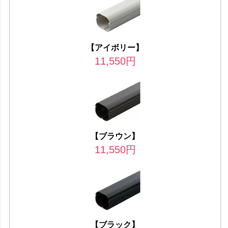
【アイボリー】
11,550
円
【ブラウン】
11,550
円
【ブラック】