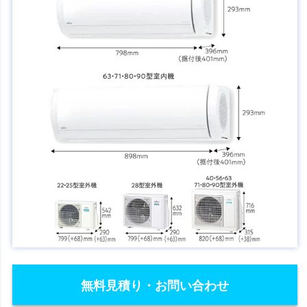
無料見積り・お問い合わせ