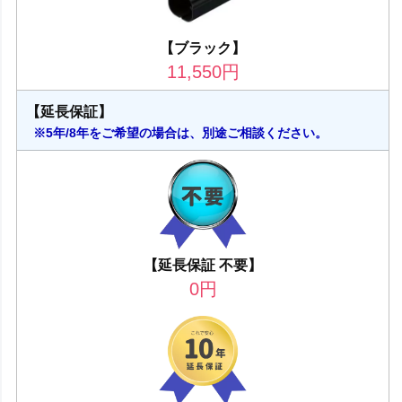
【ブラック】
11,550
円
【延長保証】
※5年/8年をご希望の場合は、別途ご相談ください。
【延長保証 不要】
0
円