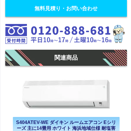
無料見積り・お問い合わせ
関連商品
S404ATEV-WE ダイキン ルームエアコン Eシリ
ーズ 主に14畳用 ホワイト 海浜地域仕様 耐塩害