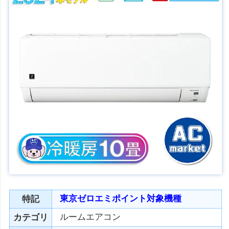
東京ゼロエミポイント対象機種
特記
ルームエアコン
カテゴリ