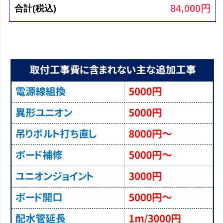
84,000
円
合計(税込)