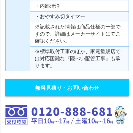
・内部清浄
・おやすみ切タイマー
※記載された情報は商品仕様の一部で
すので、詳細はメーカーサイトにてご
確認ください。
※標準取付工事のほか、家電量販店で
は対応困難な『隠ぺい配管工事』も承
ります。
無料見積り・お問い合わせ