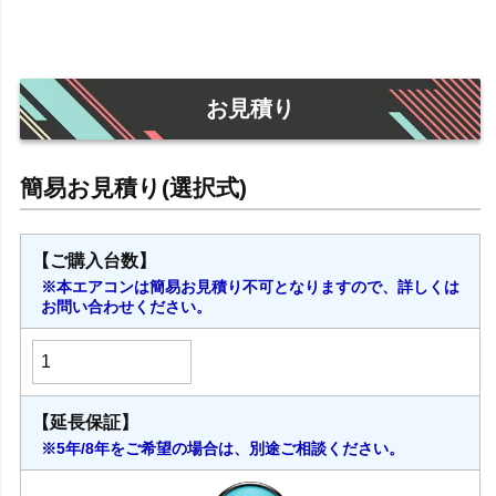
お見積り
【ご購入台数】
※本エアコンは簡易お見積り不可となりますので、詳しくは
お問い合わせください。
【延長保証】
※5年/8年をご希望の場合は、別途ご相談ください。