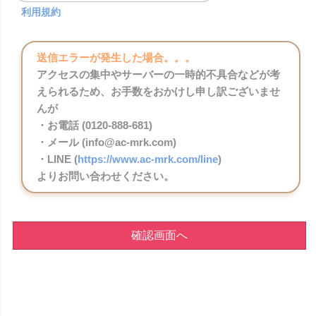
利用規約
送信エラーが発生した場合。。。
アクセスの集中やサーバーの一時的不具合などが考
えられるため、お手数をおかけし申し訳ございませ
んが
・お電話 (0120-888-681)
・メール (info@ac-mrk.com)
・LINE (
https://www.ac-mrk.com/line
)
よりお問い合わせください。
確認画面へ