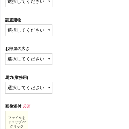
設置建物
お部屋の広さ
馬力(業務用)
画像添付
必須
ファイルを
ドロップ or
クリック