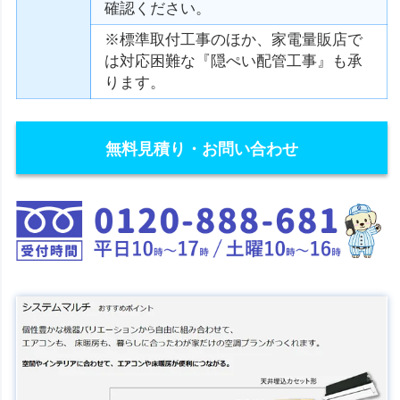
確認ください。
※標準取付工事のほか、家電量販店で
は対応困難な『隠ぺい配管工事』も承
ります。
無料見積り・お問い合わせ