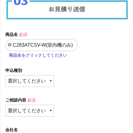
商品名
必須
C283ATCSV-W(室内機のみ)
商品名をクリックしてください
申込種別
ご相談内容
必須
会社名