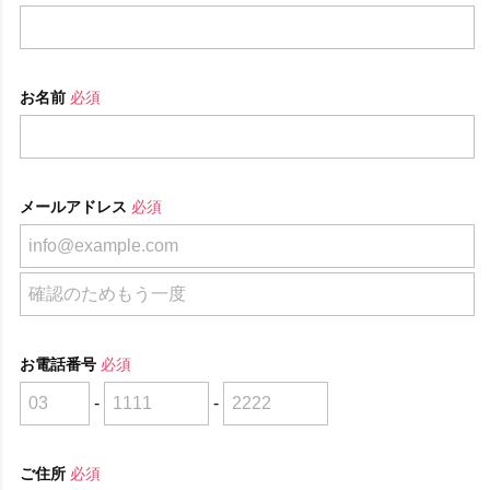
お名前
必須
メールアドレス
必須
お電話番号
必須
-
-
ご住所
必須