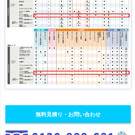
無料見積り・お問い合わせ