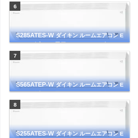
ー コンパクト 清潔
S285ATES-W
ダイキン ルームエアコン E
シリーズ 主に10畳用 ホワイト 2025年モデル
コンパクトモデル ストリーマ
S565ATEP-W
ダイキン ルームエアコン E
シリーズ 主に18畳用 ホワイト 2025年モデル
コンパクトモデル ストリーマ
S255ATES-W
ダイキン ルームエアコン E