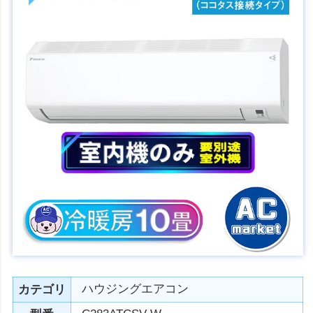
ハウジングエアコン
カテゴリ