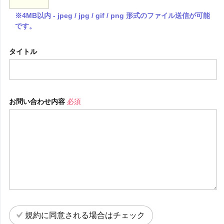
※4MB以内 - jpeg / jpg / gif / png 形式のファイル送信が可能
です。
タイトル
お問い合わせ内容
必須
規約に同意される場合はチェック