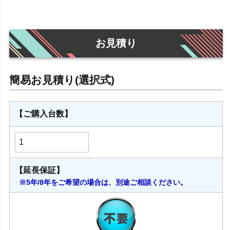
お見積り
【ご購入台数】
【延長保証】
※5年/8年をご希望の場合は、別途ご相談ください。