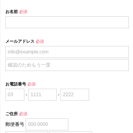
お名前
必須
メールアドレス
必須
お電話番号
必須
-
-
ご住所
必須
郵便番号