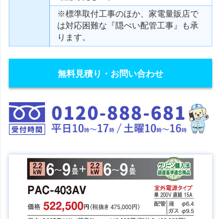
※標準取付工事のほか、家電量販店で
は対応困難な『隠ぺい配管工事』も承
ります。
無料見積り・お問い合わせ