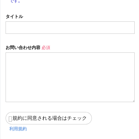
です。
タイトル
お問い合わせ内容
必須
規約に同意される場合はチェック
利用規約