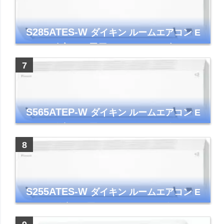
S285ATES-W
ダイキン ルームエアコン E
シリーズ 主に10畳用 ホワイト 2025年モデル
コンパクトモデル ストリーマ
S565ATEP-W
ダイキン ルームエアコン E
シリーズ 主に18畳用 ホワイト 2025年モデル
コンパクトモデル ストリーマ
S255ATES-W
ダイキン ルームエアコン E
シリーズ 主に8畳用 ホワイト 2025年モデル
コンパクトモデル ストリーマ