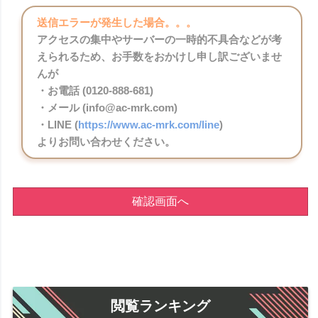
送信エラーが発生した場合。。。
アクセスの集中やサーバーの一時的不具合などが考
えられるため、お手数をおかけし申し訳ございませ
んが
・お電話 (0120-888-681)
・メール (info@ac-mrk.com)
・LINE (
https://www.ac-mrk.com/line
)
よりお問い合わせください。
確認画面へ
閲覧ランキング