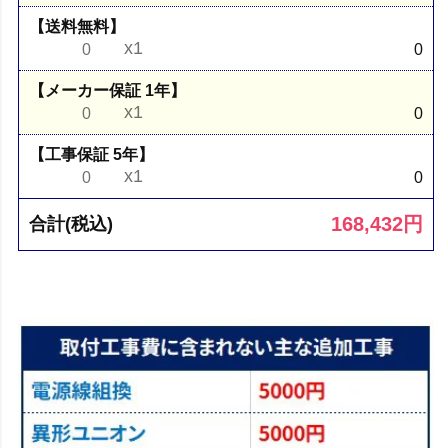
【送料無料】
x1
0
0
【メーカー保証 1年】
x1
0
0
【工事保証 5年】
x1
0
0
168,432
円
合計(税込)