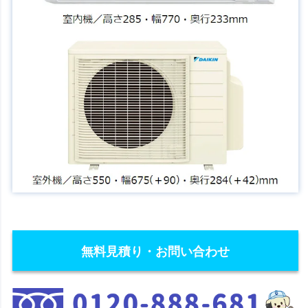
無料見積り・お問い合わせ