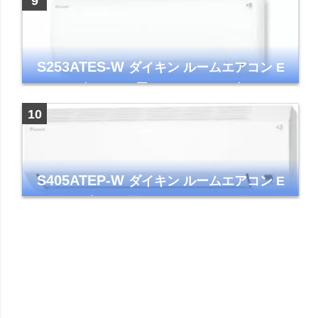
S253ATES-W
ダイキン ルームエアコン E
シリーズ おもに8畳 ホワイト 2023年モデル
ストリーマ
S405ATEP-W
ダイキン ルームエアコン E
シリーズ 主に14畳用 ホワイト 2025年モデル
コンパクトモデル ストリーマ