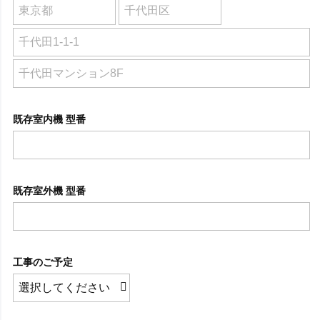
既存室内機 型番
既存室外機 型番
工事のご予定