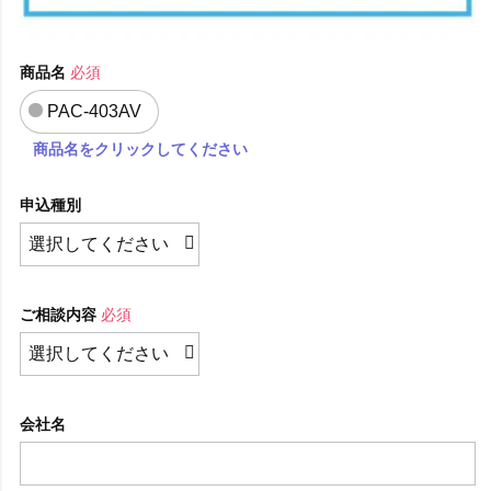
商品名
必須
PAC-403AV
商品名をクリックしてください
申込種別
ご相談内容
必須
会社名