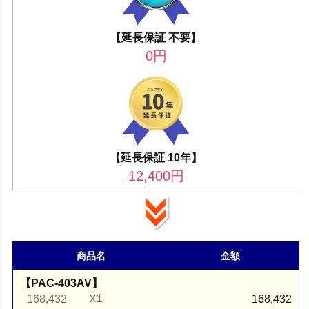
【延長保証 不要】
0
円
【延長保証 10年】
12,400
円
商品名
金額
【PAC-403AV】
x1
168,432
168,432