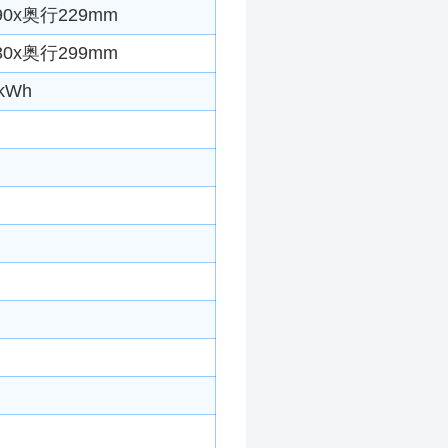
0x奥行229mm
0x奥行299mm
kWh