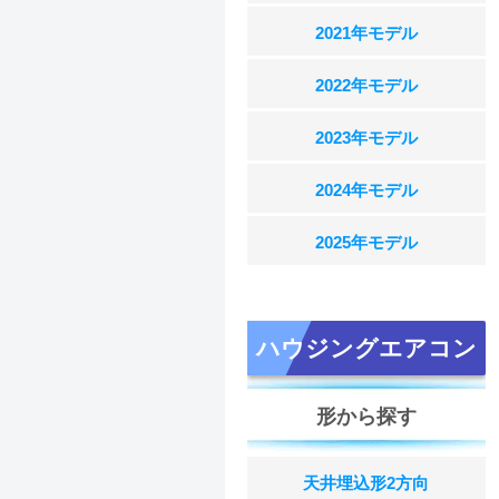
2021年モデル
2022年モデル
2023年モデル
2024年モデル
2025年モデル
ハウジングエアコン
形から探す
天井埋込形2方向