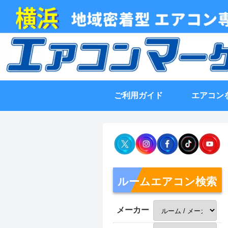
ご利用ガイド
エアコン
ルームエアコン検索
メーカー