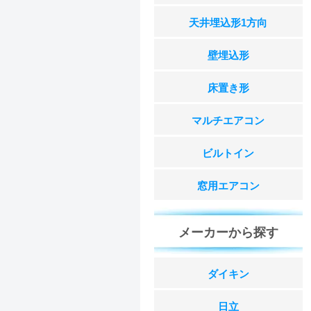
天井埋込形1方向
壁埋込形
床置き形
マルチエアコン
ビルトイン
窓用エアコン
メーカーから探す
ダイキン
日立