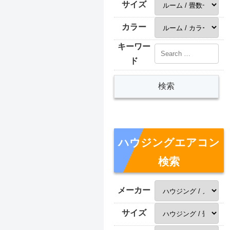
サイズ
カラー
キーワー
ド
ハウジングエアコン
検索
メーカー
サイズ