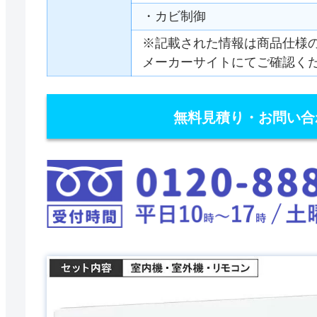
・カビ制御
※記載された情報は商品仕様
メーカーサイトにてご確認く
無料見積り・お問い合