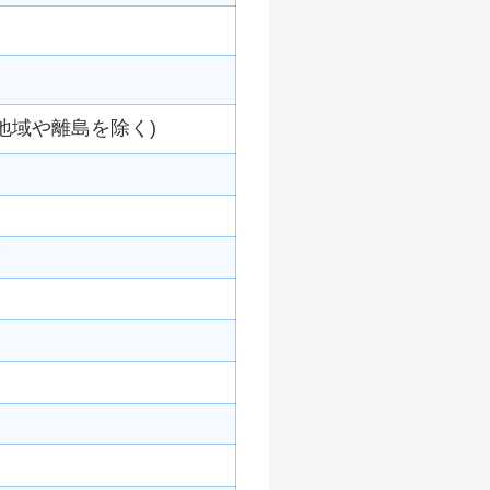
地域や離島を除く)