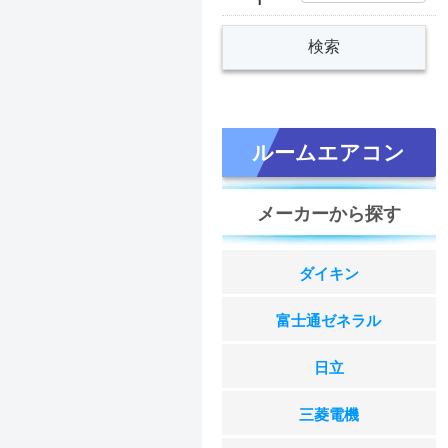
ルームエアコン
メーカーから探す
ダイキン
富士通ゼネラル
日立
三菱電機