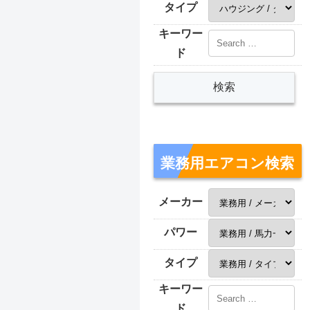
タイプ
キーワー
ド
業務用エアコン検索
メーカー
パワー
タイプ
キーワー
ド