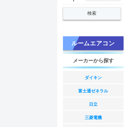
ルームエアコン
メーカーから探す
ダイキン
富士通ゼネラル
日立
三菱電機