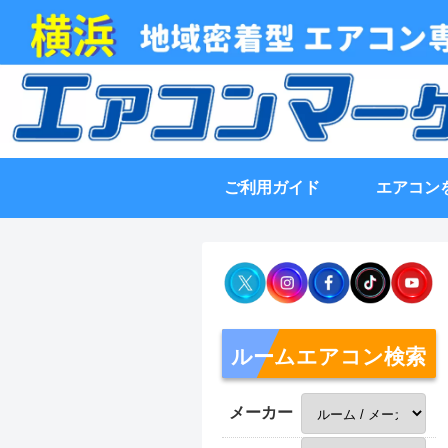
ご利用ガイド
エアコン
ルームエアコン検索
メーカー