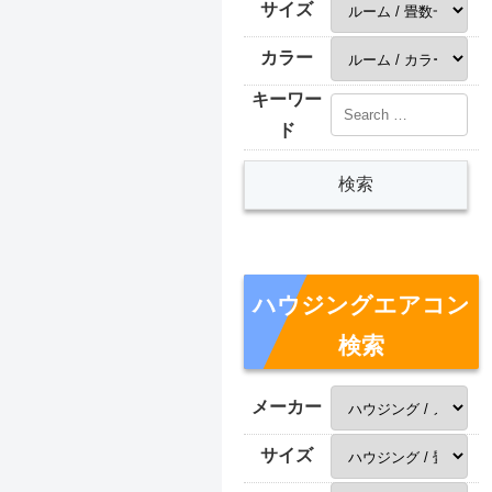
サイズ
カラー
キーワー
ド
ハウジングエアコン
検索
メーカー
サイズ