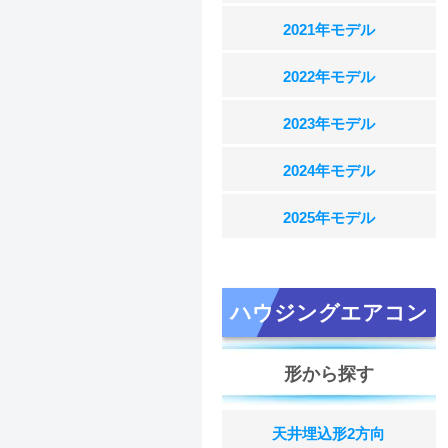
2021年モデル
2022年モデル
2023年モデル
2024年モデル
2025年モデル
ハウジングエアコン
形から探す
天井埋込形2方向