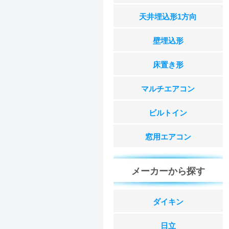
天井埋込形1方向
壁埋込形
床置き形
マルチエアコン
ビルトイン
窓用エアコン
メーカーから探す
ダイキン
日立