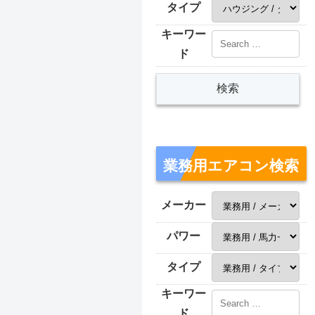
タイプ
キーワー
ド
業務用エアコン検索
メーカー
パワー
タイプ
キーワー
ド