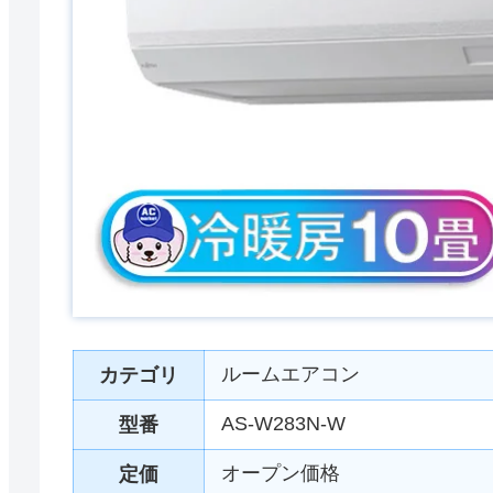
ルームエアコン
カテゴリ
AS-W283N-W
型番
オープン価格
定価