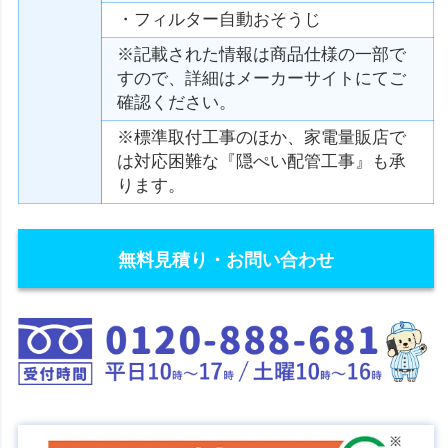
・フィルター自動おそうじ
※記載された情報は商品仕様の一部で
すので、詳細はメーカーサイトにてご
確認ください。
※標準取付工事のほか、家電量販店で
は対応困難な『隠ぺい配管工事』も承
ります。
無料見積り・お問い合わせ