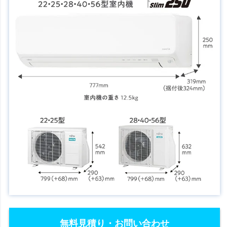
無料見積り・お問い合わせ