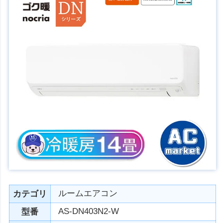
ルームエアコン
カテゴリ
AS-DN403N2-W
型番