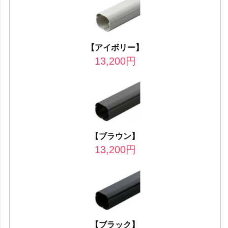
【アイボリー】
13,200
円
【ブラウン】
13,200
円
【ブラック】