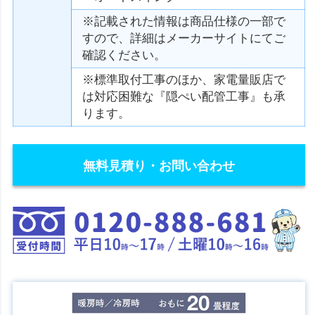
※記載された情報は商品仕様の一部で
すので、詳細はメーカーサイトにてご
確認ください。
※標準取付工事のほか、家電量販店で
は対応困難な『隠ぺい配管工事』も承
ります。
無料見積り・お問い合わせ