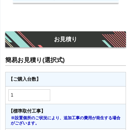
お見積り
【ご購入台数】
【標準取付工事】
※設置個所のご状況により、追加工事の費用が発生する場合
がございます。