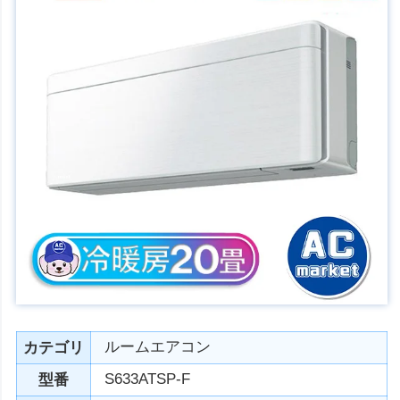
ルームエアコン
カテゴリ
S633ATSP-F
型番