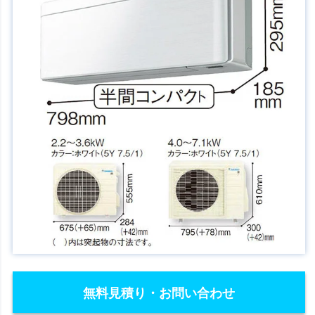
無料見積り・お問い合わせ