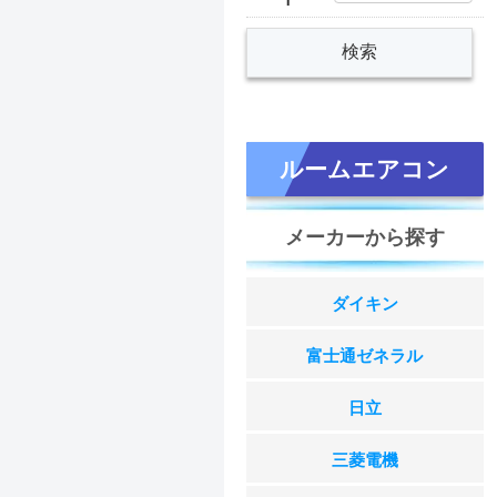
ルームエアコン
メーカーから探す
ダイキン
富士通ゼネラル
日立
三菱電機