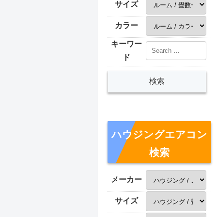
サイズ
カラー
キーワー
ド
ハウジングエアコン
検索
メーカー
サイズ