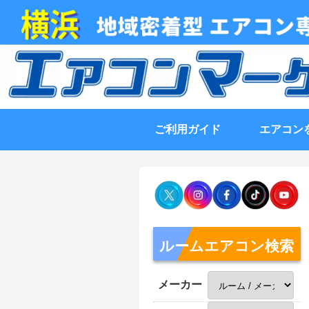
ご利用ガイド
エアコン
ルームエアコン検索
メーカー