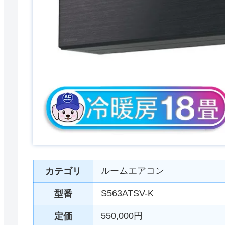
ルームエアコン
カテゴリ
S563ATSV-K
型番
550,000円
定価