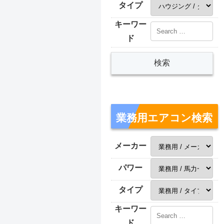
タイプ
キーワー
ド
業務用エアコン検索
メーカー
パワー
タイプ
キーワー
ド