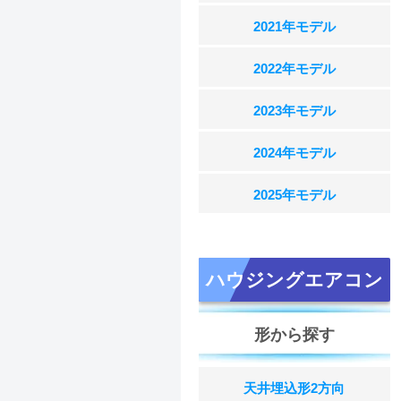
2021年モデル
2022年モデル
2023年モデル
2024年モデル
2025年モデル
ハウジングエアコン
形から探す
天井埋込形2方向