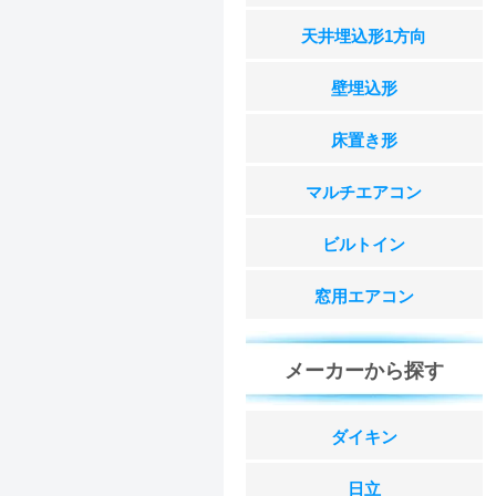
天井埋込形1方向
壁埋込形
床置き形
マルチエアコン
ビルトイン
窓用エアコン
メーカーから探す
ダイキン
日立