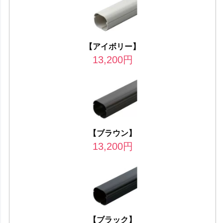
【アイボリー】
13,200
円
【ブラウン】
13,200
円
【ブラック】