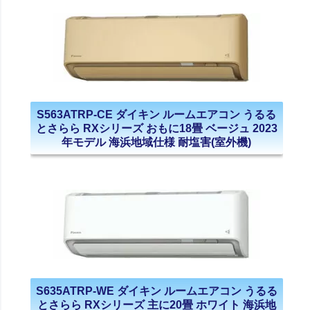
S563ATRP-CE ダイキン ルームエアコン うるる
とさらら RXシリーズ おもに18畳 ベージュ 2023
年モデル 海浜地域仕様 耐塩害(室外機)
S635ATRP-WE ダイキン ルームエアコン うるる
とさらら RXシリーズ 主に20畳 ホワイト 海浜地