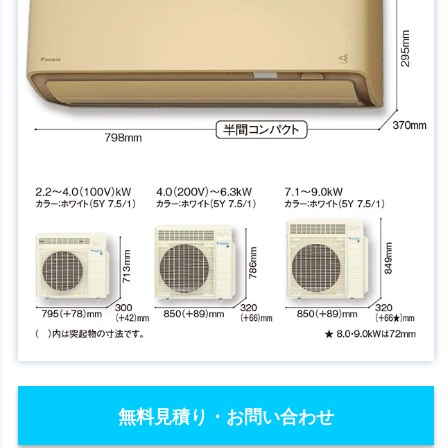
無料見積り・お問い合わせ