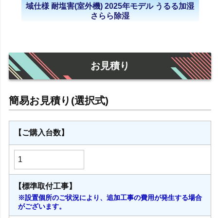
域仕様 耐塩害(室外機) 2025年モデル うるる加湿
さらら除湿
お見積り
【ご購入台数】
【標準取付工事】
※設置個所のご状況により、追加工事の費用が発生する場合
がございます。